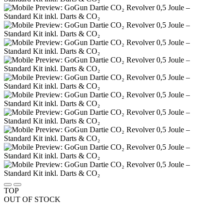
TOP
OUT OF STOCK