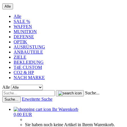
Alle
Alle
SALE %
WAFFEN
MUNITION
DEFENSE
OPTIK
AUSRÜSTUNG
ANBAUTEILE
ZIELE
BEKLEIDUNG
T4E CUSTOM
CO2 & HP
NACH MARKE
Alle
Suche...
Erweiterte Suche
Suche...
Ihr Warenkorb
0,00 EUR
Sie haben noch keine Artikel in Ihrem Warenkorb.