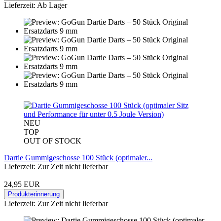
Lieferzeit: Ab Lager
NEU
TOP
OUT OF STOCK
Dartie Gummigeschosse 100 Stück (optimaler...
Lieferzeit: Zur Zeit nicht lieferbar
24,95 EUR
Produkterinnerung
Lieferzeit: Zur Zeit nicht lieferbar