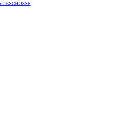
 & GESCHOSSE