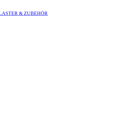
 BLASTER & ZUBEHÖR