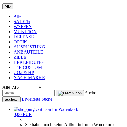
Alle
Alle
SALE %
WAFFEN
MUNITION
DEFENSE
OPTIK
AUSRÜSTUNG
ANBAUTEILE
ZIELE
BEKLEIDUNG
T4E CUSTOM
CO2 & HP
NACH MARKE
Alle
Suche...
Erweiterte Suche
Suche...
Ihr Warenkorb
0,00 EUR
Sie haben noch keine Artikel in Ihrem Warenkorb.