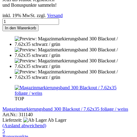
und Bonuspunkte sammeln!
inkl. 19% MwSt. zzgl.
Versand
In den Warenkorb
TOP
Magazinmarkierungsband 300 Blackout / 7.62x35 foliage / weiss
Art.Nr.: 311140
Lieferzeit:
Ab Lager
(Ausland abweichend)
5
Bonuspunkte