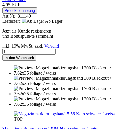
4,95 EUR
Produkterinnerung
Art.Nr.: 311140
Lieferzeit:
Ab Lager
Jetzt als Kunde registrieren
und Bonuspunkte sammeln!
inkl. 19% MwSt. zzgl.
Versand
In den Warenkorb
TOP
Magazinmarkierungsband 5.56 Nato schwarz / weiss