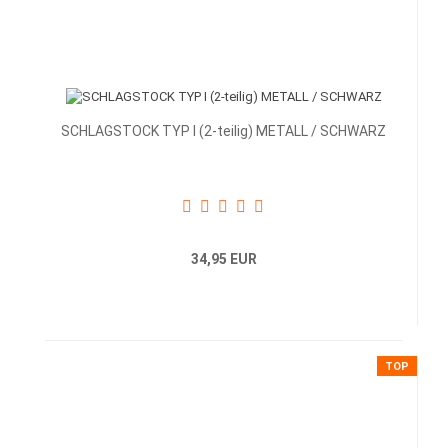
SCHLAGSTOCK TYP I (2-teilig) METALL / SCHWARZ
34,95 EUR
TOP