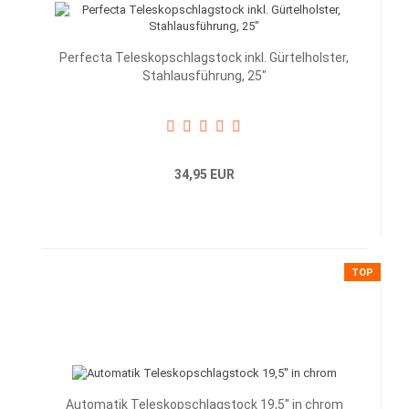
Perfecta Teleskopschlagstock inkl. Gürtelholster,
Stahlausführung, 25"
34,95 EUR
TOP
Automatik Teleskopschlagstock 19,5'' in chrom