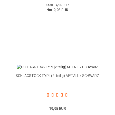
Statt 14,95 EUR
Nur 9,95 EUR
SCHLAGSTOCK TYP I (2-teilig) METALL / SCHWARZ
19,95 EUR