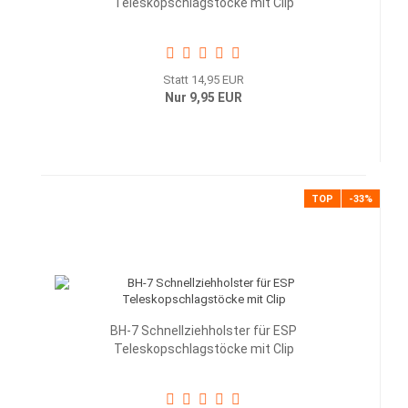
Teleskopschlagstöcke mit Clip
Statt 14,95 EUR
Nur 9,95 EUR
TOP
-33%
BH-7 Schnellziehholster für ESP
Teleskopschlagstöcke mit Clip