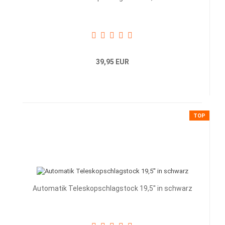
39,95 EUR
TOP
Automatik Teleskopschlagstock 19,5'' in schwarz