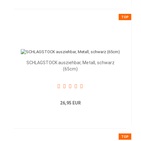
TOP
SCHLAGSTOCK ausziehbar, Metall, schwarz
(65cm)
26,95 EUR
TOP