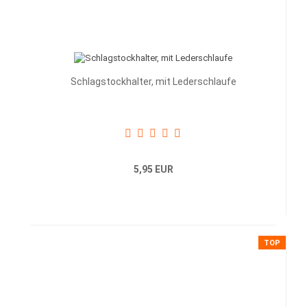
Schlagstockhalter, mit Lederschlaufe
5,95 EUR
TOP