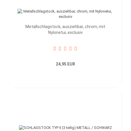
Metallschlagstock, ausziehbar, chrom, mit
Nylonetui, exclusiv
24,95 EUR