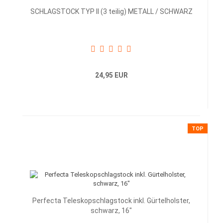
SCHLAGSTOCK TYP II (3 teilig) METALL / SCHWARZ
24,95 EUR
TOP
Perfecta Teleskopschlagstock inkl. Gürtelholster,
schwarz, 16"