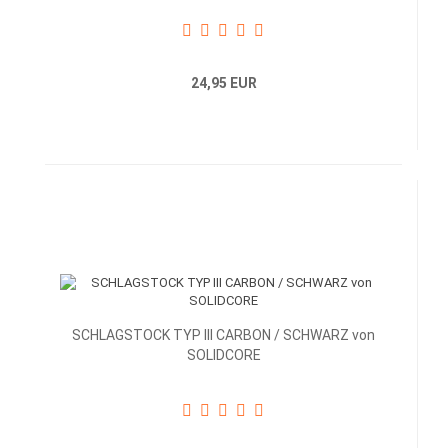
24,95 EUR
SCHLAGSTOCK TYP III CARBON / SCHWARZ von
SOLIDCORE