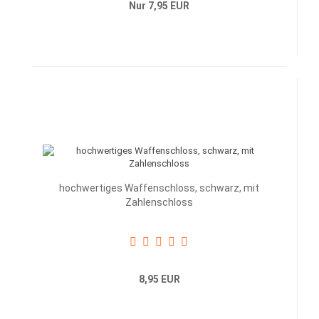
Nur 7,95 EUR
hochwertiges Waffenschloss, schwarz, mit
Zahlenschloss
8,95 EUR