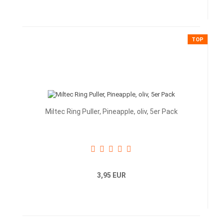
TOP
Miltec Ring Puller, Pineapple, oliv, 5er Pack
3,95 EUR