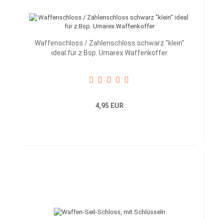
Waffenschloss / Zahlenschloss schwarz "klein"
ideal für z.Bsp. Umarex Waffenkoffer
4,95 EUR