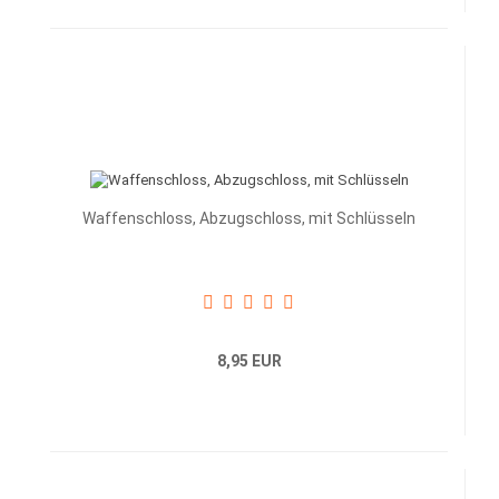
Waffenschloss, Abzugschloss, mit Schlüsseln
8,95 EUR