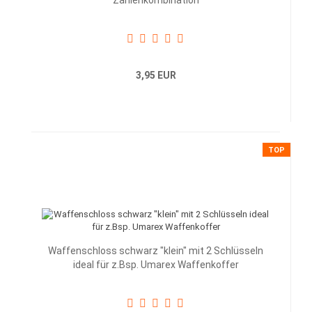
Zahlenkombination
3,95 EUR
TOP
Waffenschloss schwarz "klein" mit 2 Schlüsseln
ideal für z.Bsp. Umarex Waffenkoffer