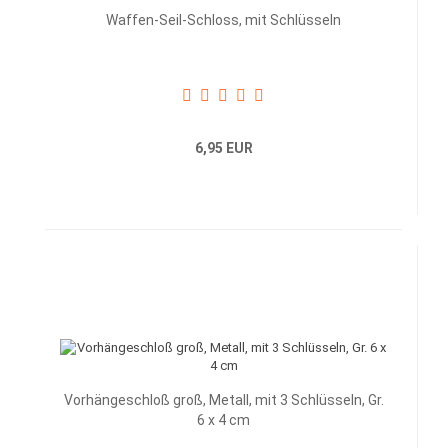
Waffen-Seil-Schloss, mit Schlüsseln
6,95 EUR
Vorhängeschloß groß, Metall, mit 3 Schlüsseln, Gr.
6 x 4 cm