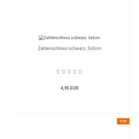
Zahlenschloss schwarz. 3x3cm
4,95 EUR
TOP