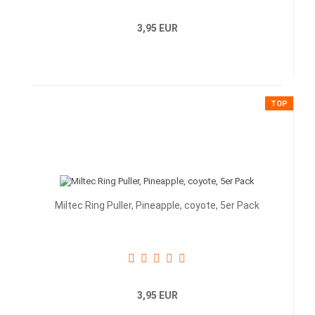
3,95 EUR
TOP
Miltec Ring Puller, Pineapple, coyote, 5er Pack
3,95 EUR