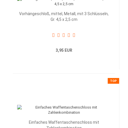
Vorhängeschloß, mittel, Metall, mit 3 Schlüsseln,
Gr. 4,5 x 2,5 cm
3,95 EUR
TOP
Einfaches Waffentaschenschloss mit