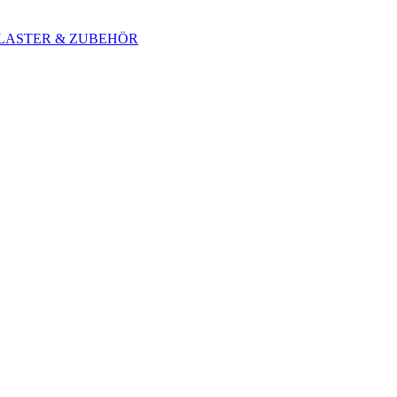
 BLASTER & ZUBEHÖR