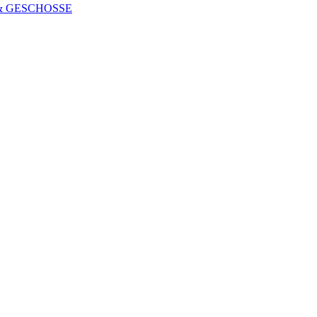
 & GESCHOSSE