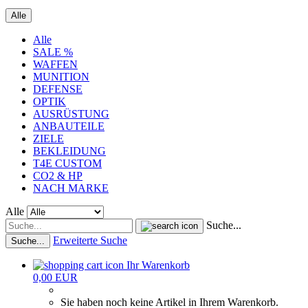
Alle
Alle
SALE %
WAFFEN
MUNITION
DEFENSE
OPTIK
AUSRÜSTUNG
ANBAUTEILE
ZIELE
BEKLEIDUNG
T4E CUSTOM
CO2 & HP
NACH MARKE
Alle
Suche...
Erweiterte Suche
Suche...
Ihr Warenkorb
0,00 EUR
Sie haben noch keine Artikel in Ihrem Warenkorb.