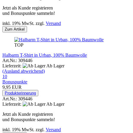
Jetzt als Kunde registrieren
und Bonuspunkte sammeln!
inkl. 19% MwSt. zzgl.
Versand
Zum Artikel
TOP
Halbarm T-Shirt in Urban, 100% Baumwolle
Art.Nr.: 309446
Lieferzeit:
Ab Lager
(Ausland abweichend)
10
Bonuspunkte
9,95 EUR
Produkterinnerung
Art.Nr.: 309446
Lieferzeit:
Ab Lager
Jetzt als Kunde registrieren
und Bonuspunkte sammeln!
inkl. 19% MwSt. zzgl.
Versand