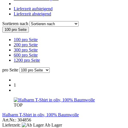
Lieferzeit aufsteigend
Lieferzeit absteigend
Sortieren nach
100 pro Seite
100 pro Seite
200 pro Seite
300 pro Seite
600 pro Seite
1200 pro Seite
pro Seite
1
TOP
Halbarm T-Shirt in oliv, 100% Baumwolle
Art.Nr.: 304856
Lieferzeit:
Ab Lager