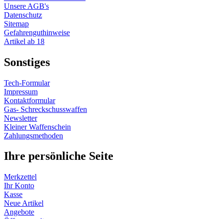
Unsere AGB's
Datenschutz
Sitemap
Gefahrenguthinweise
Artikel ab 18
Sonstiges
Tech-Formular
Impressum
Kontaktformular
Gas- Schreckschusswaffen
Newsletter
Kleiner Waffenschein
Zahlungsmethoden
Ihre persönliche Seite
Merkzettel
Ihr Konto
Kasse
Neue Artikel
Angebote