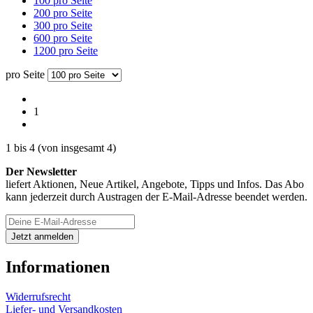
100 pro Seite
200 pro Seite
300 pro Seite
600 pro Seite
1200 pro Seite
pro Seite
1
1
bis
4
(von insgesamt
4
)
Der Newsletter
liefert Aktionen, Neue Artikel, Angebote, Tipps und Infos. Das Abo
kann jederzeit durch Austragen der E-Mail-Adresse beendet werden.
Informationen
Widerrufsrecht
Liefer- und Versandkosten