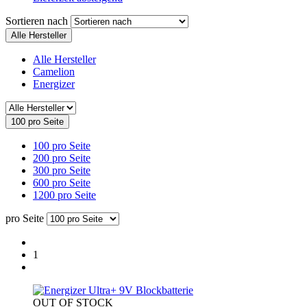
Sortieren nach
Alle Hersteller
Alle Hersteller
Camelion
Energizer
100 pro Seite
100 pro Seite
200 pro Seite
300 pro Seite
600 pro Seite
1200 pro Seite
pro Seite
1
OUT OF STOCK