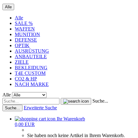
Alle
Alle
SALE %
WAFFEN
MUNITION
DEFENSE
OPTIK
AUSRÜSTUNG
ANBAUTEILE
ZIELE
BEKLEIDUNG
T4E CUSTOM
CO2 & HP
NACH MARKE
Alle
Suche...
Erweiterte Suche
Suche...
Ihr Warenkorb
0,00 EUR
Sie haben noch keine Artikel in Ihrem Warenkorb.