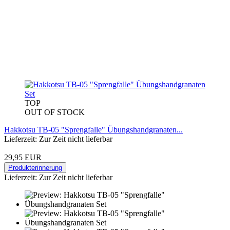
TOP
OUT OF STOCK
Hakkotsu TB-05 "Sprengfalle" Übungshandgranaten...
Lieferzeit: Zur Zeit nicht lieferbar
29,95 EUR
Produkterinnerung
Lieferzeit: Zur Zeit nicht lieferbar