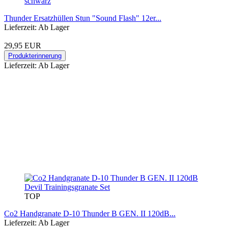
Thunder Ersatzhüllen Stun "Sound Flash" 12er...
Lieferzeit: Ab Lager
29,95 EUR
Produkterinnerung
Lieferzeit: Ab Lager
TOP
Co2 Handgranate D-10 Thunder B GEN. II 120dB...
Lieferzeit: Ab Lager