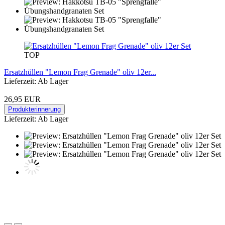
TOP
Ersatzhüllen "Lemon Frag Grenade" oliv 12er...
Lieferzeit: Ab Lager
26,95 EUR
Produkterinnerung
Lieferzeit: Ab Lager