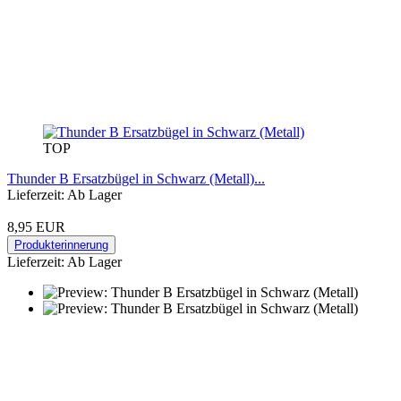
TOP
Thunder B Ersatzbügel in Schwarz (Metall)...
Lieferzeit: Ab Lager
8,95 EUR
Produkterinnerung
Lieferzeit: Ab Lager