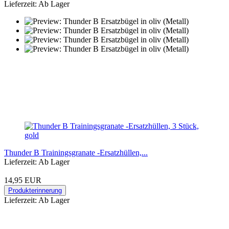
Lieferzeit: Ab Lager
Thunder B Trainingsgranate -Ersatzhüllen,...
Lieferzeit: Ab Lager
14,95 EUR
Produkterinnerung
Lieferzeit: Ab Lager