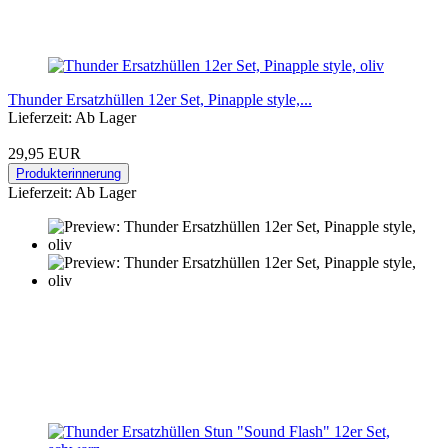
Thunder Ersatzhüllen 12er Set, Pinapple style,...
Lieferzeit: Ab Lager
29,95 EUR
Produkterinnerung
Lieferzeit: Ab Lager