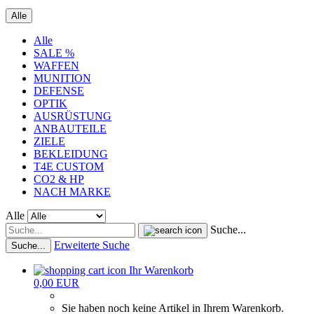
Alle
Alle
SALE %
WAFFEN
MUNITION
DEFENSE
OPTIK
AUSRÜSTUNG
ANBAUTEILE
ZIELE
BEKLEIDUNG
T4E CUSTOM
CO2 & HP
NACH MARKE
Alle
Suche...
Erweiterte Suche
Suche...
Ihr Warenkorb
0,00 EUR
Sie haben noch keine Artikel in Ihrem Warenkorb.