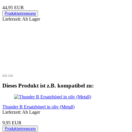
44,95 EUR
Produkterinnerung
Lieferzeit: Ab Lager
Dieses Produkt ist z.B. kompatibel zu:
Thunder B Ersatzbügel in oliv (Metall)
Lieferzeit: Ab Lager
9,95 EUR
Produkterinnerung