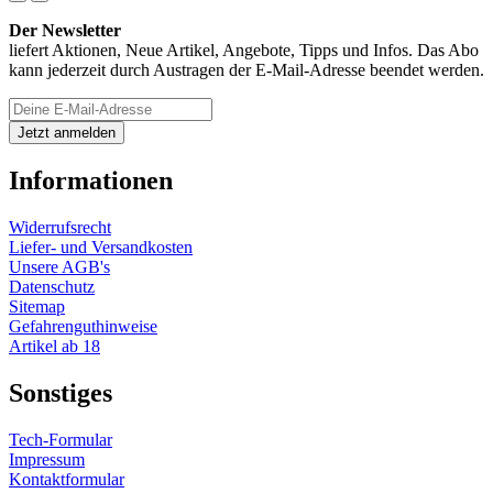
Der Newsletter
liefert Aktionen, Neue Artikel, Angebote, Tipps und Infos. Das Abo
kann jederzeit durch Austragen der E-Mail-Adresse beendet werden.
Informationen
Widerrufsrecht
Liefer- und Versandkosten
Unsere AGB's
Datenschutz
Sitemap
Gefahrenguthinweise
Artikel ab 18
Sonstiges
Tech-Formular
Impressum
Kontaktformular