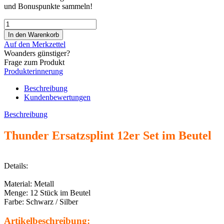
und Bonuspunkte sammeln!
Auf den Merkzettel
Woanders günstiger?
Frage zum Produkt
Produkterinnerung
Beschreibung
Kundenbewertungen
Beschreibung
Thunder Ersatzsplint 12er Set im Beutel
Details:
Material: Metall
Menge: 12 Stück im Beutel
Farbe: Schwarz / Silber
Artikelbeschreibung: