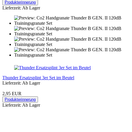
Produkterinnerung
Lieferzeit: Ab Lager
Thunder Ersatzsplint 3er Set im Beutel
Lieferzeit: Ab Lager
2,95 EUR
Produkterinnerung
Lieferzeit: Ab Lager