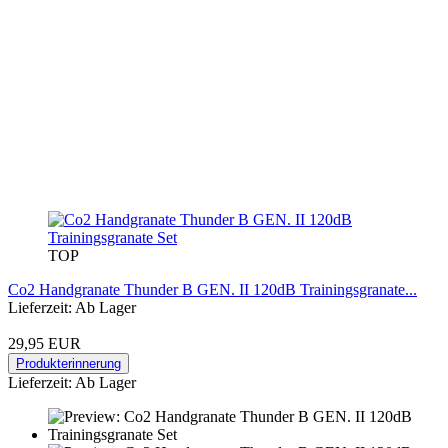
TOP
Co2 Handgranate Thunder B GEN. II 120dB Trainingsgranate...
Lieferzeit: Ab Lager
29,95 EUR
Produkterinnerung
Lieferzeit: Ab Lager