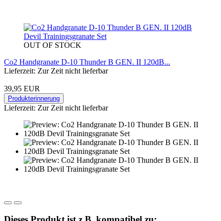
OUT OF STOCK
Co2 Handgranate D-10 Thunder B GEN. II 120dB...
Lieferzeit: Zur Zeit nicht lieferbar
39,95 EUR
Produkterinnerung
Lieferzeit: Zur Zeit nicht lieferbar
Dieses Produkt ist z.B. kompatibel zu: