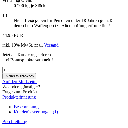
Versandgewicht:
0.506
kg je Stück
18
Nicht freigegeben für Personen unter 18 Jahren gemäß
deutschem Waffengesetzt. Altersprüfung erforderlich!
44,95 EUR
inkl. 19% MwSt. zzgl.
Versand
Jetzt als Kunde registrieren
und Bonuspunkte sammeln!
Auf den Merkzettel
Woanders günstiger?
Frage zum Produkt
Produkterinnerung
Beschreibung
Kundenbewertungen (1)
Beschreibung