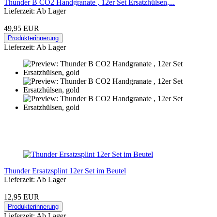
Thunder B CO2 Handgranate , 12er Set Ersatzhülsen,...
Lieferzeit: Ab Lager
49,95 EUR
Produkterinnerung
Lieferzeit: Ab Lager
Thunder Ersatzsplint 12er Set im Beutel
Lieferzeit: Ab Lager
12,95 EUR
Produkterinnerung
Lieferzeit: Ab Lager