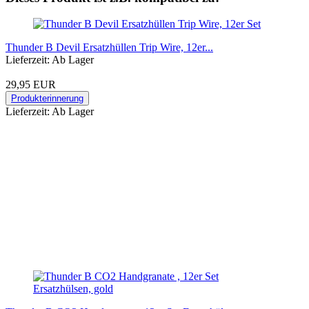
Thunder B Devil Ersatzhüllen Trip Wire, 12er...
Lieferzeit: Ab Lager
29,95 EUR
Produkterinnerung
Lieferzeit: Ab Lager