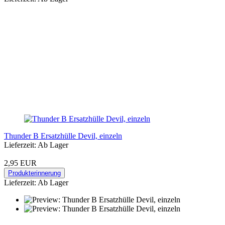
Thunder B Ersatzhülle Devil, einzeln
Lieferzeit: Ab Lager
2,95 EUR
Produkterinnerung
Lieferzeit: Ab Lager