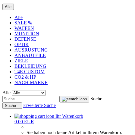
Alle
Alle
SALE %
WAFFEN
MUNITION
DEFENSE
OPTIK
AUSRÜSTUNG
ANBAUTEILE
ZIELE
BEKLEIDUNG
T4E CUSTOM
CO2 & HP
NACH MARKE
Alle
Suche...
Erweiterte Suche
Suche...
Ihr Warenkorb
0,00 EUR
Sie haben noch keine Artikel in Ihrem Warenkorb.