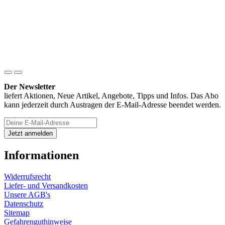
Der Newsletter
liefert Aktionen, Neue Artikel, Angebote, Tipps und Infos. Das Abo
kann jederzeit durch Austragen der E-Mail-Adresse beendet werden.
Informationen
Widerrufsrecht
Liefer- und Versandkosten
Unsere AGB's
Datenschutz
Sitemap
Gefahrenguthinweise