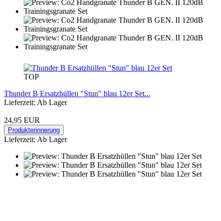
TOP
Thunder B Ersatzhüllen "Stun" blau 12er Set...
Lieferzeit: Ab Lager
24,95 EUR
Produkterinnerung
Lieferzeit: Ab Lager