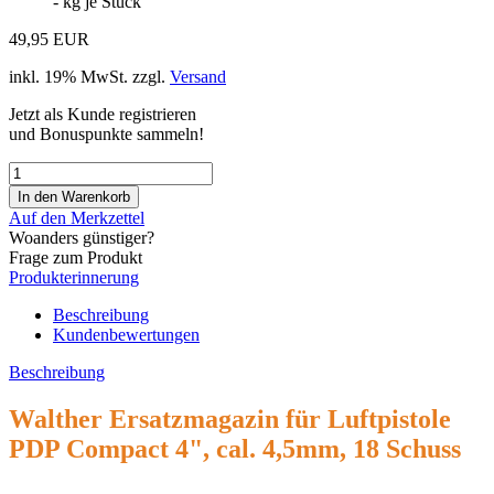
-
kg je Stück
49,95 EUR
inkl. 19% MwSt. zzgl.
Versand
Jetzt als Kunde registrieren
und Bonuspunkte sammeln!
Auf den Merkzettel
Woanders günstiger?
Frage zum Produkt
Produkterinnerung
Beschreibung
Kundenbewertungen
Beschreibung
Walther Ersatzmagazin für Luftpistole
PDP Compact 4", cal. 4,5mm, 18 Schuss