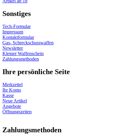
Artikel ab 18
Sonstiges
Tech-Formular
Impressum
Kontaktformular
Gas- Schreckschusswaffen
Newsletter
Kleiner Waffenschein
Zahlungsmethoden
Ihre persönliche Seite
Merkzettel
Ihr Konto
Kasse
Neue Artikel
Angebote
Öffnungszeiten
Vertrag widerrufen
Zahlungsmethoden