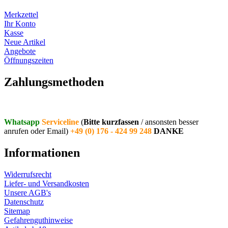
Merkzettel
Ihr Konto
Kasse
Neue Artikel
Angebote
Öffnungszeiten
Vertrag widerrufen
Zahlungsmethoden
Whatsapp
Serviceline
(
Bitte kurzfassen
/ ansonsten besser
anrufen oder Email)
+49 (0) 176 - 424 99 248
DANKE
Informationen
Widerrufsrecht
Liefer- und Versandkosten
Unsere AGB's
Datenschutz
Sitemap
Gefahrenguthinweise