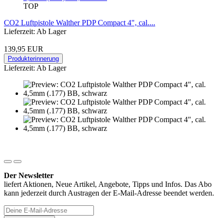
TOP
CO2 Luftpistole Walther PDP Compact 4", cal....
Lieferzeit: Ab Lager
139,95 EUR
Produkterinnerung
Lieferzeit: Ab Lager
Der Newsletter
liefert Aktionen, Neue Artikel, Angebote, Tipps und Infos. Das Abo
kann jederzeit durch Austragen der E-Mail-Adresse beendet werden.