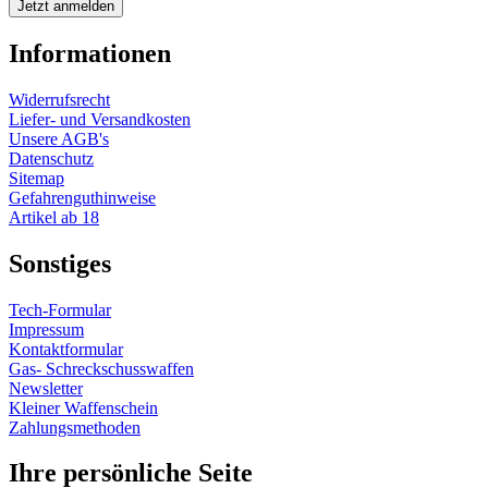
Informationen
Widerrufsrecht
Liefer- und Versandkosten
Unsere AGB's
Datenschutz
Sitemap
Gefahrenguthinweise
Artikel ab 18
Sonstiges
Tech-Formular
Impressum
Kontaktformular
Gas- Schreckschusswaffen
Newsletter
Kleiner Waffenschein
Zahlungsmethoden
Ihre persönliche Seite