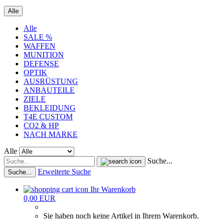
Alle
Alle
SALE %
WAFFEN
MUNITION
DEFENSE
OPTIK
AUSRÜSTUNG
ANBAUTEILE
ZIELE
BEKLEIDUNG
T4E CUSTOM
CO2 & HP
NACH MARKE
Alle
Suche...
Erweiterte Suche
Suche...
Ihr Warenkorb
0,00 EUR
Sie haben noch keine Artikel in Ihrem Warenkorb.