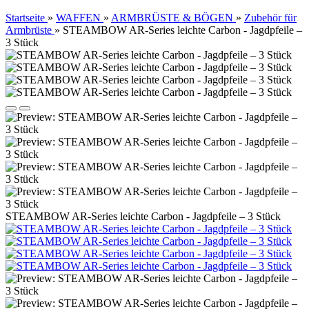
Startseite
»
WAFFEN
»
ARMBRÜSTE & BÖGEN
»
Zubehör für
Armbrüste
»
STEAMBOW AR-Series leichte Carbon - Jagdpfeile –
3 Stück
STEAMBOW AR-Series leichte Carbon - Jagdpfeile – 3 Stück