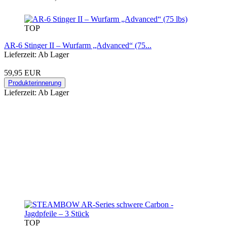
TOP
AR-6 Stinger II – Wurfarm „Advanced“ (75...
Lieferzeit: Ab Lager
59,95 EUR
Produkterinnerung
Lieferzeit: Ab Lager
TOP