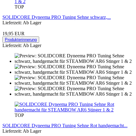
TOP
SOLIDCORE Dyneema PRO Tuning Sehne schwarz,...
Lieferzeit: Ab Lager
19,95 EUR
Produkterinnerung
Lieferzeit: Ab Lager
TOP
SOLIDCORE Dyneema PRO Tuning Sehne Rot handgemacht...
Lieferzeit: Ab Lager