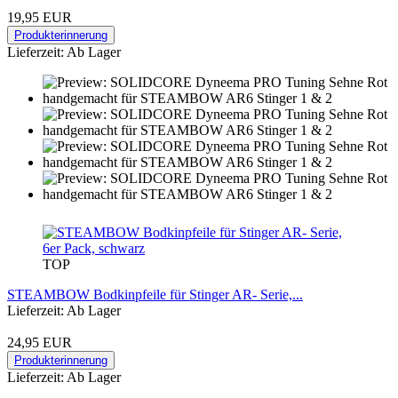
19,95 EUR
Produkterinnerung
Lieferzeit: Ab Lager
TOP
STEAMBOW Bodkinpfeile für Stinger AR- Serie,...
Lieferzeit: Ab Lager
24,95 EUR
Produkterinnerung
Lieferzeit: Ab Lager