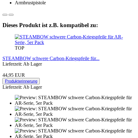
Dieses Produkt ist z.B. kompatibel zu:
TOP
STEAMBOW schwere Carbon-Kriegspfeile für...
Lieferzeit: Ab Lager
44,95 EUR
Produkterinnerung
Lieferzeit: Ab Lager