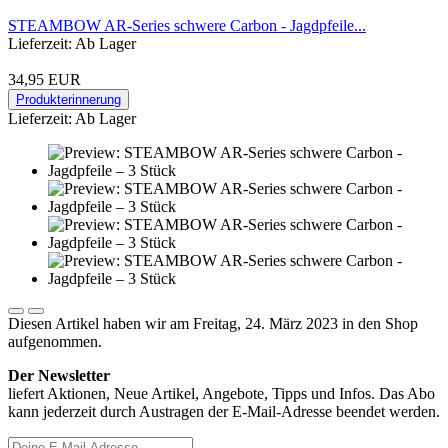
STEAMBOW AR-Series schwere Carbon - Jagdpfeile...
Lieferzeit: Ab Lager
34,95 EUR
Produkterinnerung
Lieferzeit: Ab Lager
Diesen Artikel haben wir am Freitag, 24. März 2023 in den Shop
aufgenommen.
Der Newsletter
liefert Aktionen, Neue Artikel, Angebote, Tipps und Infos. Das Abo
kann jederzeit durch Austragen der E-Mail-Adresse beendet werden.