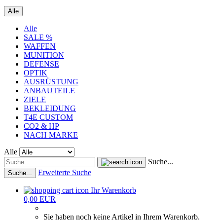
Alle
Alle
SALE %
WAFFEN
MUNITION
DEFENSE
OPTIK
AUSRÜSTUNG
ANBAUTEILE
ZIELE
BEKLEIDUNG
T4E CUSTOM
CO2 & HP
NACH MARKE
Alle
Suche...
Erweiterte Suche
Suche...
Ihr Warenkorb
0,00 EUR
Sie haben noch keine Artikel in Ihrem Warenkorb.