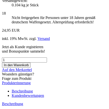
Versandgewicht:
0.104
kg je Stück
18
Nicht freigegeben für Personen unter 18 Jahren gemäß
deutschem Waffengesetzt. Altersprüfung erforderlich!
24,95 EUR
inkl. 19% MwSt. zzgl.
Versand
Jetzt als Kunde registrieren
und Bonuspunkte sammeln!
Auf den Merkzettel
Woanders günstiger?
Frage zum Produkt
Produkterinnerung
Beschreibung
Kundenbewertungen
Beschreibung