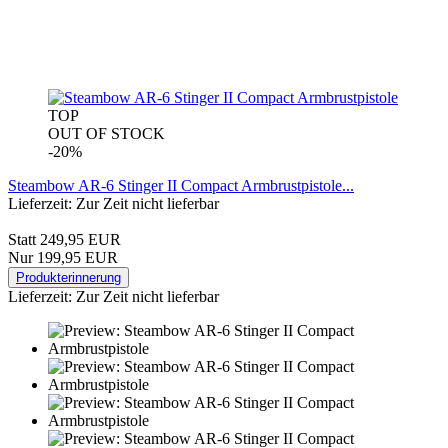
TOP
OUT OF STOCK
-20%
Steambow AR-6 Stinger II Compact Armbrustpistole...
Lieferzeit: Zur Zeit nicht lieferbar
Statt 249,95 EUR
Nur 199,95 EUR
Produkterinnerung
Lieferzeit: Zur Zeit nicht lieferbar