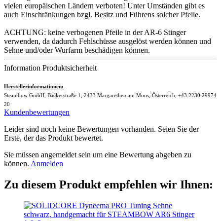
vielen europäischen Ländern verboten! Unter Umständen gibt es
auch Einschränkungen bzgl. Besitz und Führens solcher Pfeile.
ACHTUNG: keine verbogenen Pfeile in der AR-6 Stinger
verwenden, da dadurch Fehlschüsse ausgelöst werden können und
Sehne und/oder Wurfarm beschädigen können.
Information Produktsicherheit
Herstellerinformationen:
Steambow GmbH, Bäckerstraße 1, 2433 Margarethen am Moos, Österreich, +43 2230 29974
20
Kundenbewertungen
Leider sind noch keine Bewertungen vorhanden. Seien Sie der
Erste, der das Produkt bewertet.
Sie müssen angemeldet sein um eine Bewertung abgeben zu
können.
Anmelden
Zu diesem Produkt empfehlen wir Ihnen: