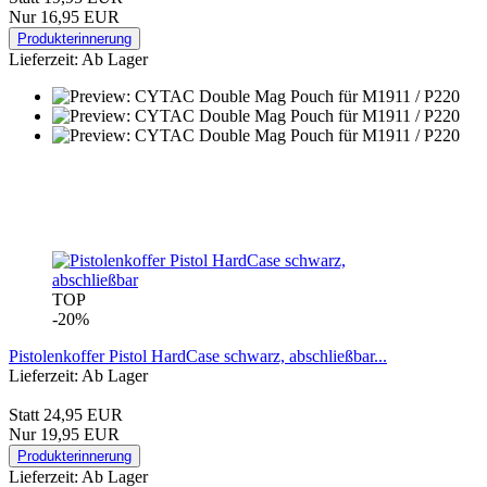
Nur 16,95 EUR
Produkterinnerung
Lieferzeit: Ab Lager
TOP
-20%
Pistolenkoffer Pistol HardCase schwarz, abschließbar...
Lieferzeit: Ab Lager
Statt 24,95 EUR
Nur 19,95 EUR
Produkterinnerung
Lieferzeit: Ab Lager