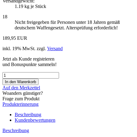
Versandgewicht:
1.19
kg je Stück
18
Nicht freigegeben für Personen unter 18 Jahren gemäß
deutschem Waffengesetzt. Altersprüfung erforderlich!
189,95 EUR
inkl. 19% MwSt. zzgl.
Versand
Jetzt als Kunde registrieren
und Bonuspunkte sammeln!
Auf den Merkzettel
Woanders günstiger?
Frage zum Produkt
Produkterinnerung
Beschreibung
Kundenbewertungen
Beschreibung