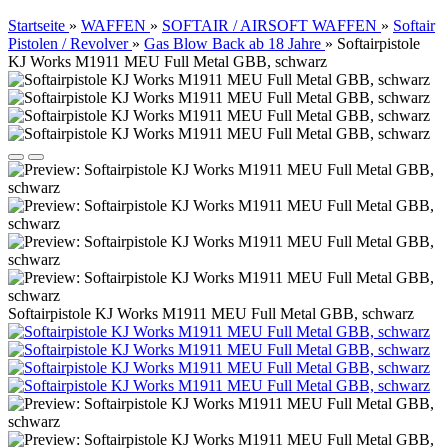
Startseite
»
WAFFEN
»
SOFTAIR / AIRSOFT WAFFEN
»
Softair
Pistolen / Revolver
»
Gas Blow Back ab 18 Jahre
»
Softairpistole
KJ Works M1911 MEU Full Metal GBB, schwarz
Softairpistole KJ Works M1911 MEU Full Metal GBB, schwarz