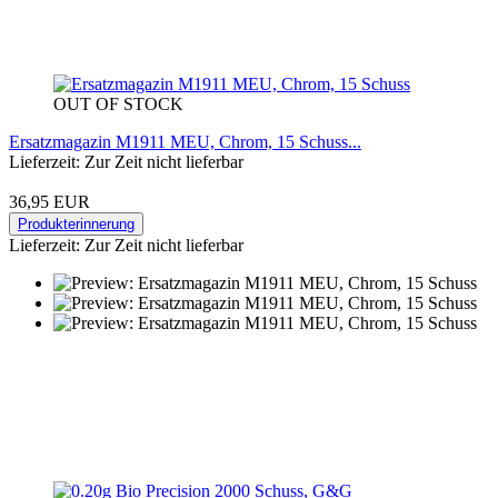
OUT OF STOCK
Ersatzmagazin M1911 MEU, Chrom, 15 Schuss...
Lieferzeit: Zur Zeit nicht lieferbar
36,95 EUR
Produkterinnerung
Lieferzeit: Zur Zeit nicht lieferbar