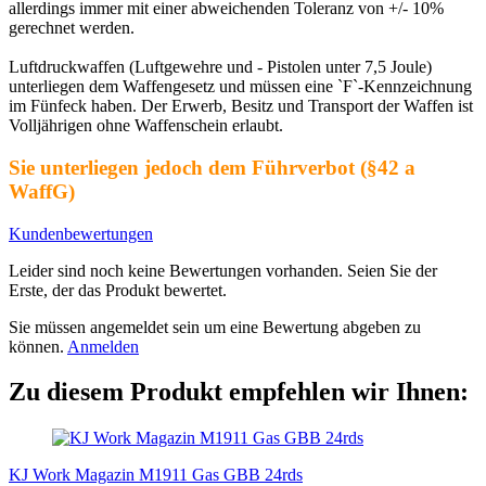
allerdings immer mit einer abweichenden Toleranz von +/- 10%
gerechnet werden.
Luftdruckwaffen (Luftgewehre und - Pistolen unter 7,5 Joule)
unterliegen dem Waffengesetz und müssen eine `F`-Kennzeichnung
im Fünfeck haben. Der Erwerb, Besitz und Transport der Waffen ist
Volljährigen ohne Waffenschein erlaubt.
Sie unterliegen jedoch dem Führverbot (§42 a
WaffG)
Kundenbewertungen
Leider sind noch keine Bewertungen vorhanden. Seien Sie der
Erste, der das Produkt bewertet.
Sie müssen angemeldet sein um eine Bewertung abgeben zu
können.
Anmelden
Zu diesem Produkt empfehlen wir Ihnen:
KJ Work Magazin M1911 Gas GBB 24rds