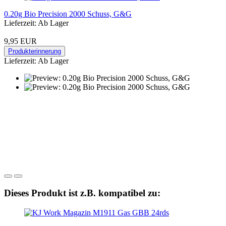
0.20g Bio Precision 2000 Schuss, G&G
Lieferzeit: Ab Lager
9,95 EUR
Produkterinnerung
Lieferzeit: Ab Lager
Dieses Produkt ist z.B. kompatibel zu: