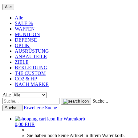
Alle
Alle
SALE %
WAFFEN
MUNITION
DEFENSE
OPTIK
AUSRÜSTUNG
ANBAUTEILE
ZIELE
BEKLEIDUNG
T4E CUSTOM
CO2 & HP
NACH MARKE
Alle
Suche...
Erweiterte Suche
Suche...
Ihr Warenkorb
0,00 EUR
Sie haben noch keine Artikel in Ihrem Warenkorb.