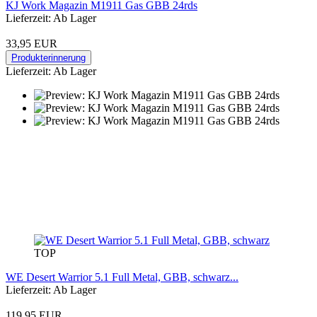
KJ Work Magazin M1911 Gas GBB 24rds
Lieferzeit: Ab Lager
33,95 EUR
Produkterinnerung
Lieferzeit: Ab Lager
TOP
WE Desert Warrior 5.1 Full Metal, GBB, schwarz...
Lieferzeit: Ab Lager
119,95 EUR