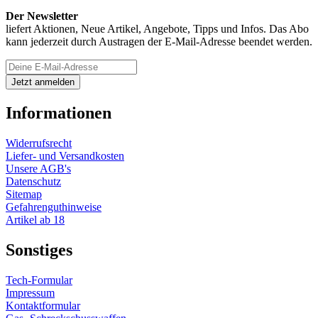
Der Newsletter
liefert Aktionen, Neue Artikel, Angebote, Tipps und Infos. Das Abo
kann jederzeit durch Austragen der E-Mail-Adresse beendet werden.
Informationen
Widerrufsrecht
Liefer- und Versandkosten
Unsere AGB's
Datenschutz
Sitemap
Gefahrenguthinweise
Artikel ab 18
Sonstiges
Tech-Formular
Impressum
Kontaktformular