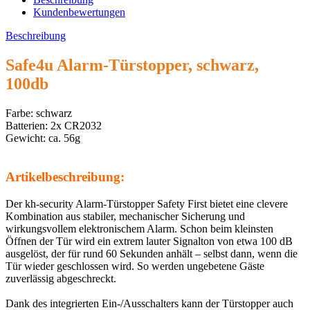
Kundenbewertungen
Beschreibung
Safe4u Alarm-Türstopper, schwarz,
100db
Farbe: schwarz
Batterien: 2x CR2032
Gewicht: ca. 56g
Artikelbeschreibung:
Der kh-security Alarm-Türstopper Safety First bietet eine clevere
Kombination aus stabiler, mechanischer Sicherung und
wirkungsvollem elektronischem Alarm. Schon beim kleinsten
Öffnen der Tür wird ein extrem lauter Signalton von etwa 100 dB
ausgelöst, der für rund 60 Sekunden anhält – selbst dann, wenn die
Tür wieder geschlossen wird. So werden ungebetene Gäste
zuverlässig abgeschreckt.
Dank des integrierten Ein-/Ausschalters kann der Türstopper auch