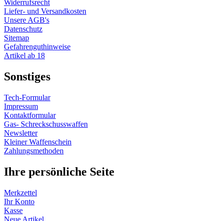
Widerrufsrecht
Liefer- und Versandkosten
Unsere AGB's
Datenschutz
Sitemap
Gefahrenguthinweise
Artikel ab 18
Sonstiges
Tech-Formular
Impressum
Kontaktformular
Gas- Schreckschusswaffen
Newsletter
Kleiner Waffenschein
Zahlungsmethoden
Ihre persönliche Seite
Merkzettel
Ihr Konto
Kasse
Neue Artikel