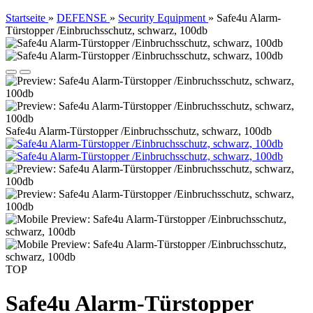
Startseite
»
DEFENSE
»
Security Equipment
»
Safe4u Alarm-
Türstopper /Einbruchsschutz, schwarz, 100db
Safe4u Alarm-Türstopper /Einbruchsschutz, schwarz, 100db
TOP
Safe4u Alarm-Türstopper