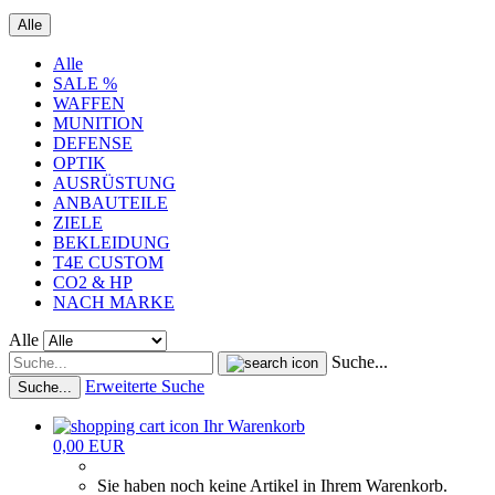
Alle
Alle
SALE %
WAFFEN
MUNITION
DEFENSE
OPTIK
AUSRÜSTUNG
ANBAUTEILE
ZIELE
BEKLEIDUNG
T4E CUSTOM
CO2 & HP
NACH MARKE
Alle
Suche...
Erweiterte Suche
Suche...
Ihr Warenkorb
0,00 EUR
Sie haben noch keine Artikel in Ihrem Warenkorb.