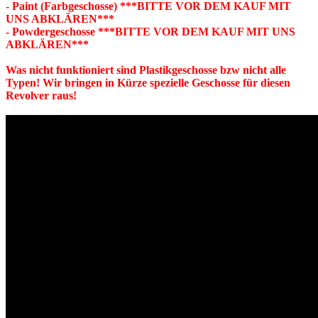
- Paint (Farbgeschosse) ***BITTE VOR DEM KAUF MIT
UNS ABKLÄREN***
- Powdergeschosse ***BITTE VOR DEM KAUF MIT UNS
ABKLÄREN***
Was nicht funktioniert sind Plastikgeschosse bzw nicht alle
Typen! Wir bringen in Kürze spezielle Geschosse für diesen
Revolver raus!