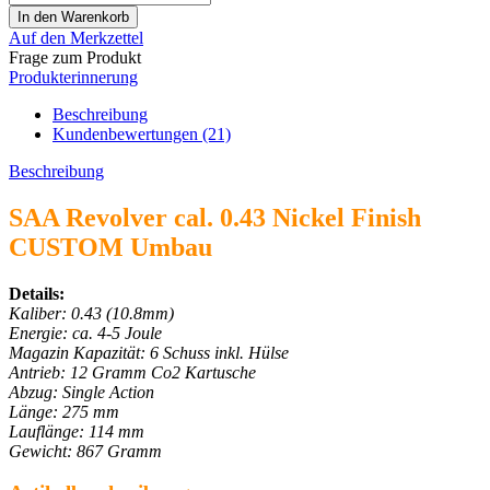
Auf den Merkzettel
Frage zum Produkt
Produkterinnerung
Beschreibung
Kundenbewertungen (21)
Beschreibung
SAA Revolver cal. 0.43 Nickel Finish
CUSTOM Umbau
Details:
Kaliber: 0.43 (10.8mm)
Energie: ca. 4-5 Joule
Magazin Kapazität: 6 Schuss inkl. Hülse
Antrieb: 12 Gramm Co2 Kartusche
Abzug: Single Action
Länge: 275 mm
Lauflänge: 114 mm
Gewicht: 867 Gramm