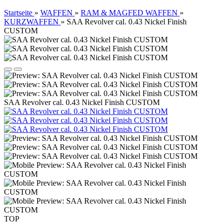
Startseite
»
WAFFEN
»
RAM & MAGFED WAFFEN
»
KURZWAFFEN
»
SAA Revolver cal. 0.43 Nickel Finish
CUSTOM
SAA Revolver cal. 0.43 Nickel Finish CUSTOM
TOP