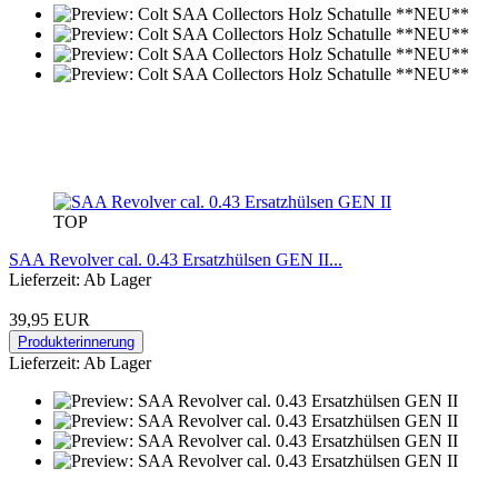
TOP
SAA Revolver cal. 0.43 Ersatzhülsen GEN II...
Lieferzeit: Ab Lager
39,95 EUR
Produkterinnerung
Lieferzeit: Ab Lager