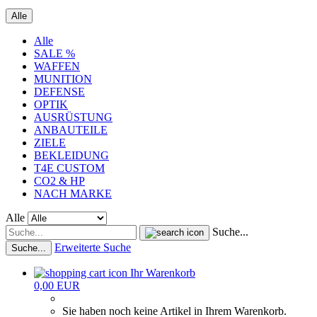
Alle
Alle
SALE %
WAFFEN
MUNITION
DEFENSE
OPTIK
AUSRÜSTUNG
ANBAUTEILE
ZIELE
BEKLEIDUNG
T4E CUSTOM
CO2 & HP
NACH MARKE
Alle
Suche...
Erweiterte Suche
Suche...
Ihr Warenkorb
0,00 EUR
Sie haben noch keine Artikel in Ihrem Warenkorb.