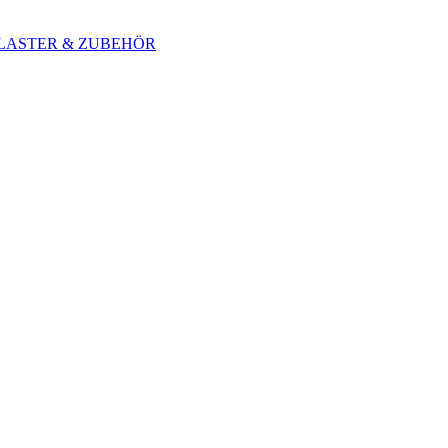
 BLASTER & ZUBEHÖR