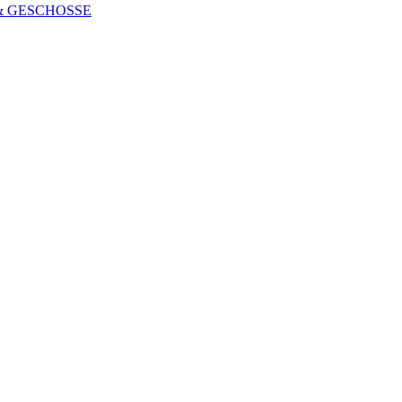
 & GESCHOSSE