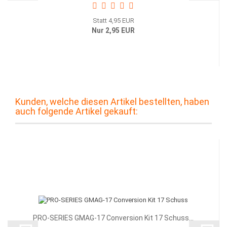
Statt 4,95 EUR
Nur 2,95 EUR
Kunden, welche diesen Artikel bestellten, haben
auch folgende Artikel gekauft:
PRO-SERIES GMAG-17 Conversion Kit 17 Schuss...