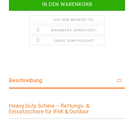
AUF DEN MERKZETTEL
WOANDERS GÜNSTIGER?
FRAGE ZUM PRODUKT
Beschreibung
Heavy Duty Schere – Rettungs- &
Einsatzschere für IFAK & Outdoor