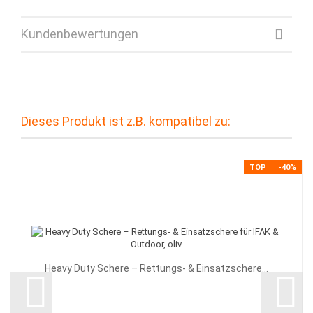
Kundenbewertungen
Dieses Produkt ist z.B. kompatibel zu:
TOP
-40%
Heavy Duty Schere – Rettungs- & Einsatzschere...