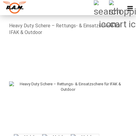
Heavy Duty Schere – Rettungs- & Einsatzschere für
IFAK & Outdoor