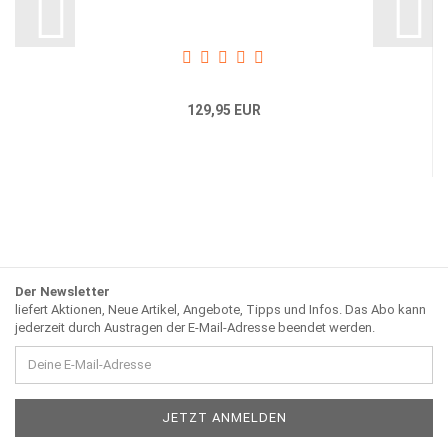
129,95 EUR
Der Newsletter
liefert Aktionen, Neue Artikel, Angebote, Tipps und Infos. Das Abo kann
jederzeit durch Austragen der E-Mail-Adresse beendet werden.