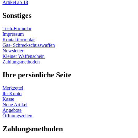
Artikel ab 18
Sonstiges
Tech-Formular
Impressum
Kontaktformular
Gas- Schreckschusswaffen
Newsletter
Kleiner Waffenschein
Zahlungsmethoden
Ihre persönliche Seite
Merkzettel
Ihr Konto
Kasse
Neue Artikel
Angebote
Öffnungszeiten
Vertrag widerrufen
Zahlungsmethoden