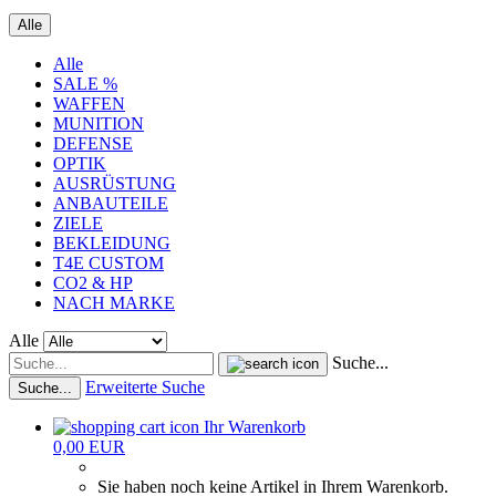
Alle
Alle
SALE %
WAFFEN
MUNITION
DEFENSE
OPTIK
AUSRÜSTUNG
ANBAUTEILE
ZIELE
BEKLEIDUNG
T4E CUSTOM
CO2 & HP
NACH MARKE
Alle
Suche...
Erweiterte Suche
Suche...
Ihr Warenkorb
0,00 EUR
Sie haben noch keine Artikel in Ihrem Warenkorb.