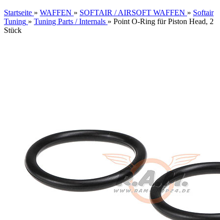
Startseite
»
WAFFEN
»
SOFTAIR / AIRSOFT WAFFEN
»
Softair
Tuning
»
Tuning Parts / Internals
»
Point O-Ring für Piston Head, 2
Stück