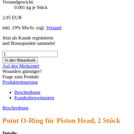
Versandgewicht:
0.001
kg je Stück
2,95 EUR
inkl. 19% MwSt. zzgl.
Versand
Jetzt als Kunde registrieren
und Bonuspunkte sammeln!
Auf den Merkzettel
Woanders günstiger?
Frage zum Produkt
Produkterinnerung
Beschreibung
Kundenbewertungen
Beschreibung
Point O-Ring für Piston Head, 2 Stück
Details: