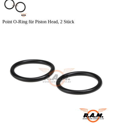
Point O-Ring für Piston Head, 2 Stück