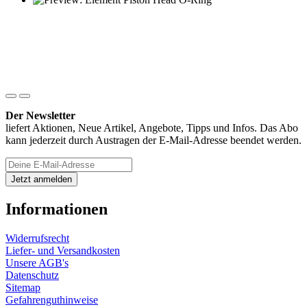
Der Newsletter
liefert Aktionen, Neue Artikel, Angebote, Tipps und Infos. Das Abo
kann jederzeit durch Austragen der E-Mail-Adresse beendet werden.
Informationen
Widerrufsrecht
Liefer- und Versandkosten
Unsere AGB's
Datenschutz
Sitemap
Gefahrenguthinweise