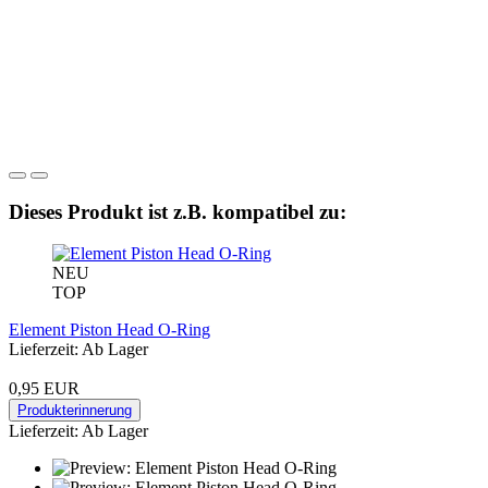
Dieses Produkt ist z.B. kompatibel zu:
NEU
TOP
Element Piston Head O-Ring
Lieferzeit: Ab Lager
0,95 EUR
Produkterinnerung
Lieferzeit: Ab Lager