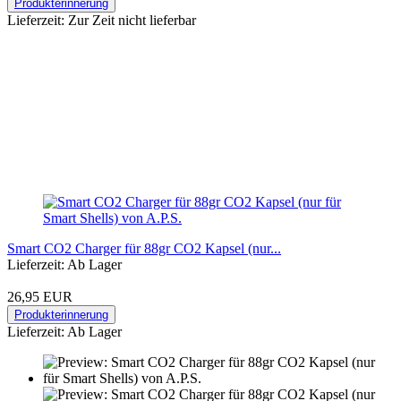
Produkterinnerung
Lieferzeit: Zur Zeit nicht lieferbar
Smart CO2 Charger für 88gr CO2 Kapsel (nur...
Lieferzeit: Ab Lager
26,95 EUR
Produkterinnerung
Lieferzeit: Ab Lager