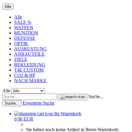
Alle
Alle
SALE %
WAFFEN
MUNITION
DEFENSE
OPTIK
AUSRÜSTUNG
ANBAUTEILE
ZIELE
BEKLEIDUNG
T4E CUSTOM
CO2 & HP
NACH MARKE
Alle
Suche...
Erweiterte Suche
Suche...
Ihr Warenkorb
0,00 EUR
Sie haben noch keine Artikel in Ihrem Warenkorb.