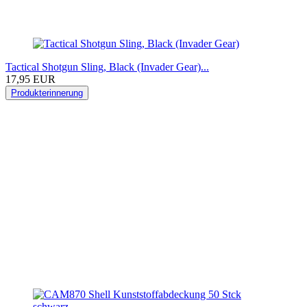
Tactical Shotgun Sling, Black (Invader Gear)...
17,95 EUR
Produkterinnerung