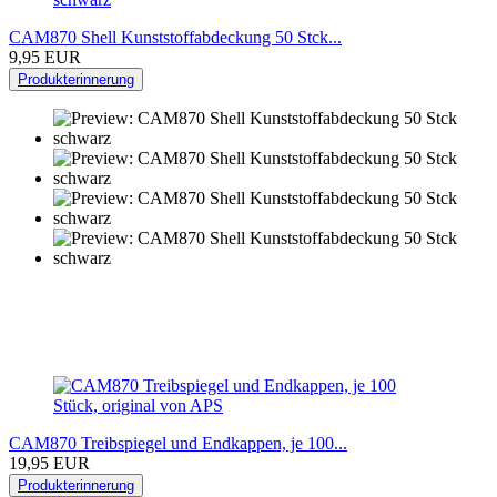
CAM870 Shell Kunststoffabdeckung 50 Stck...
9,95 EUR
Produkterinnerung
CAM870 Treibspiegel und Endkappen, je 100...
19,95 EUR
Produkterinnerung