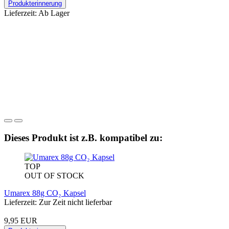
Produkterinnerung
Lieferzeit: Ab Lager
Dieses Produkt ist z.B. kompatibel zu:
TOP
OUT OF STOCK
Umarex 88g CO₂ Kapsel
Lieferzeit: Zur Zeit nicht lieferbar
9,95 EUR