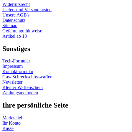
Widerrufsrecht
Liefer- und Versandkosten
Unsere AGB's
Datenschutz
Sitemap
Gefahrenguthinweise
Artikel ab 18
Sonstiges
Tech-Formular
Impressum
Kontaktformular
Gas- Schreckschusswaffen
Newsletter
Kleiner Waffenschein
Zahlungsmethoden
Ihre persönliche Seite
Merkzettel
Ihr Konto
Kasse