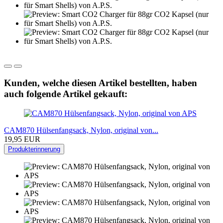
Kunden, welche diesen Artikel bestellten, haben
auch folgende Artikel gekauft:
CAM870 Hülsenfangsack, Nylon, original von...
19,95 EUR
Produkterinnerung