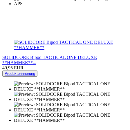
SOLIDCORE Bipod TACTICAL ONE DELUXE
**HAMMER**...
49,95 EUR
Produkterinnerung