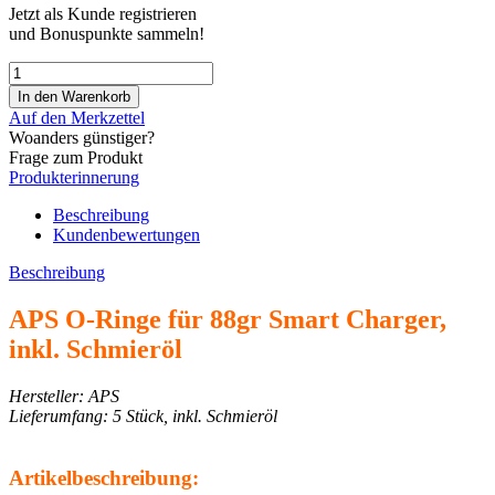
Jetzt als Kunde registrieren
und Bonuspunkte sammeln!
Auf den Merkzettel
Woanders günstiger?
Frage zum Produkt
Produkterinnerung
Beschreibung
Kundenbewertungen
Beschreibung
APS O-Ringe für 88gr Smart Charger,
inkl. Schmieröl
Hersteller: APS
Lieferumfang: 5 Stück, inkl. Schmieröl
Artikelbeschreibung: