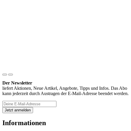
Der Newsletter
liefert Aktionen, Neue Artikel, Angebote, Tipps und Infos. Das Abo
kann jederzeit durch Austragen der E-Mail-Adresse beendet werden.
Informationen