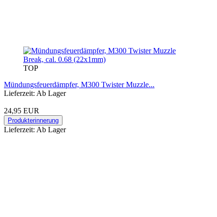
TOP
Mündungsfeuerdämpfer, M300 Twister Muzzle...
Lieferzeit: Ab Lager
24,95 EUR
Produkterinnerung
Lieferzeit: Ab Lager