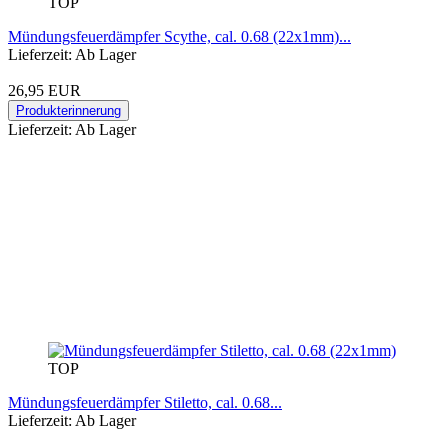
TOP
Mündungsfeuerdämpfer Scythe, cal. 0.68 (22x1mm)...
Lieferzeit: Ab Lager
26,95 EUR
Produkterinnerung
Lieferzeit: Ab Lager
TOP
Mündungsfeuerdämpfer Stiletto, cal. 0.68...
Lieferzeit: Ab Lager