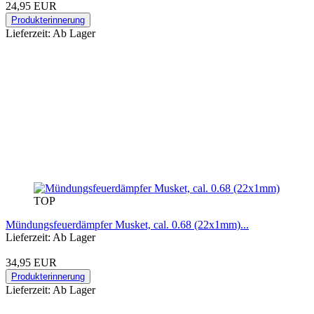
24,95 EUR
Produkterinnerung
Lieferzeit: Ab Lager
TOP
Mündungsfeuerdämpfer Musket, cal. 0.68 (22x1mm)...
Lieferzeit: Ab Lager
34,95 EUR
Produkterinnerung
Lieferzeit: Ab Lager