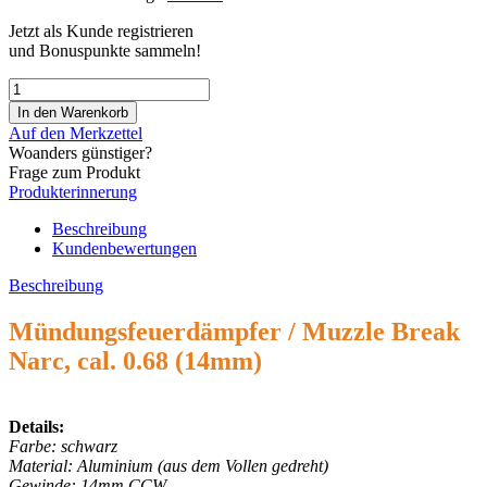
Jetzt als Kunde registrieren
und Bonuspunkte sammeln!
Auf den Merkzettel
Woanders günstiger?
Frage zum Produkt
Produkterinnerung
Beschreibung
Kundenbewertungen
Beschreibung
Mündungsfeuerdämpfer / Muzzle Break
Narc, cal. 0.68 (14mm)
Details:
Farbe: schwarz
Material: Aluminium (aus dem Vollen gedreht)
Gewinde: 14mm CCW