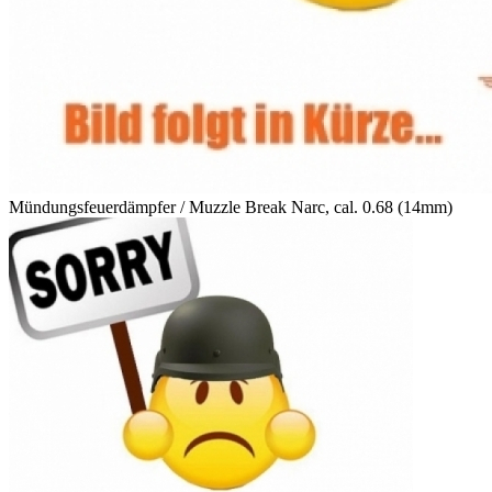
Mündungsfeuerdämpfer / Muzzle Break Narc, cal. 0.68 (14mm)