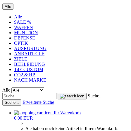
Alle
Alle
SALE %
WAFFEN
MUNITION
DEFENSE
OPTIK
AUSRÜSTUNG
ANBAUTEILE
ZIELE
BEKLEIDUNG
T4E CUSTOM
CO2 & HP
NACH MARKE
Alle
Suche...
Erweiterte Suche
Suche...
Ihr Warenkorb
0,00 EUR
Sie haben noch keine Artikel in Ihrem Warenkorb.