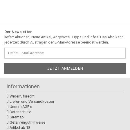
Der Newsletter
liefert Aktionen, Neue Artikel, Angebote, Tipps und Infos. Das Abo kann
jederzeit durch Austragen der E-Mail-Adresse beendet werden.
Informationen
Widerrufsrecht
Liefer- und Versandkosten
Unsere AGB's
Datenschutz
Sitemap
Gefahrenguthinweise
Artikel ab 18