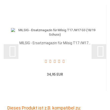
MILSIG - Ersatzmagazin für Milsig T17 /M17...
34,95 EUR
Dieses Produkt ist z.B. kompatibel zu: