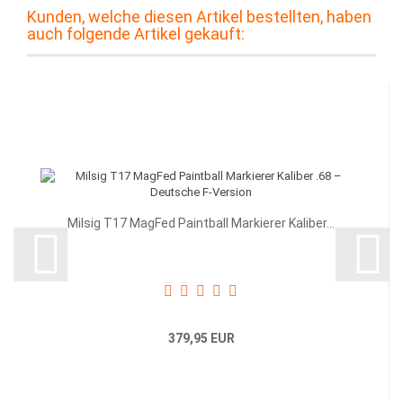
Kunden, welche diesen Artikel bestellten, haben
auch folgende Artikel gekauft:
Milsig T17 MagFed Paintball Markierer Kaliber...
379,95 EUR