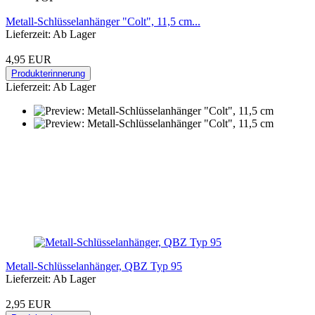
Metall-Schlüsselanhänger "Colt", 11,5 cm...
Lieferzeit: Ab Lager
4,95 EUR
Produkterinnerung
Lieferzeit: Ab Lager
Metall-Schlüsselanhänger, QBZ Typ 95
Lieferzeit: Ab Lager
2,95 EUR