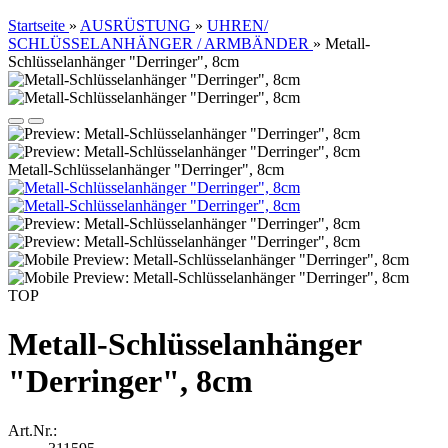
Startseite
»
AUSRÜSTUNG
»
UHREN/
SCHLÜSSELANHÄNGER / ARMBÄNDER
»
Metall-
Schlüsselanhänger "Derringer", 8cm
Metall-Schlüsselanhänger "Derringer", 8cm
TOP
Metall-Schlüsselanhänger
"Derringer", 8cm
Art.Nr.: