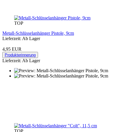
TOP
Metall-Schlüsselanhänger Pistole, 9cm
Lieferzeit: Ab Lager
4,95 EUR
Produkterinnerung
Lieferzeit: Ab Lager
TOP