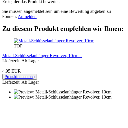
Erste, der das Produkt bewertet.
Sie müssen angemeldet sein um eine Bewertung abgeben zu
können.
Anmelden
Zu diesem Produkt empfehlen wir Ihnen:
TOP
Metall-Schlüsselanhänger Revolver, 10cm...
Lieferzeit: Ab Lager
4,95 EUR
Produkterinnerung
Lieferzeit: Ab Lager