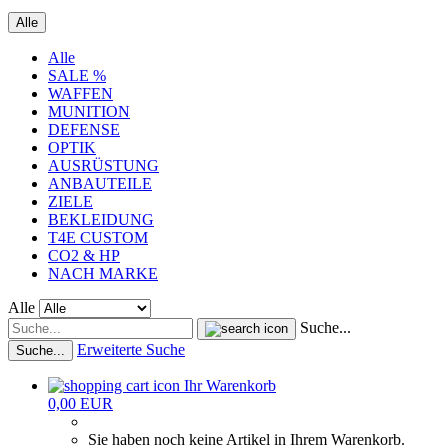
Alle
Alle
SALE %
WAFFEN
MUNITION
DEFENSE
OPTIK
AUSRÜSTUNG
ANBAUTEILE
ZIELE
BEKLEIDUNG
T4E CUSTOM
CO2 & HP
NACH MARKE
Alle
Suche...
Erweiterte Suche
Suche...
Ihr Warenkorb
0,00 EUR
Sie haben noch keine Artikel in Ihrem Warenkorb.