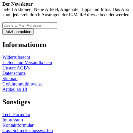
Der Newsletter
liefert Aktionen, Neue Artikel, Angebote, Tipps und Infos. Das Abo
kann jederzeit durch Austragen der E-Mail-Adresse beendet werden.
Informationen
Widerrufsrecht
Liefer- und Versandkosten
Unsere AGB's
Datenschutz
Sitemap
Gefahrenguthinweise
Artikel ab 18
Sonstiges
Tech-Formular
Impressum
Kontaktformular
Gas- Schreckschusswaffen