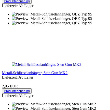
Produkterinnerung
Lieferzeit: Ab Lager
Metall-Schlüsselanhänger, Sten Gun MK2
Lieferzeit: Ab Lager
2,95 EUR
Produkterinnerung
Lieferzeit: Ab Lager