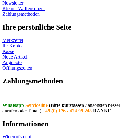
Newsletter
Kleiner Waffenschein
Zahlungsmethoden
Ihre persönliche Seite
Merkzettel
Ihr Konto
Kasse
Neue Artikel
Angebote
Öffnungszeiten
Vertrag widerrufen
Zahlungsmethoden
Whatsapp
Serviceline
(
Bitte kurzfassen
/ ansonsten besser
anrufen oder Email)
+49 (0) 176 - 424 99 248
DANKE
Informationen
Widerrufsrecht