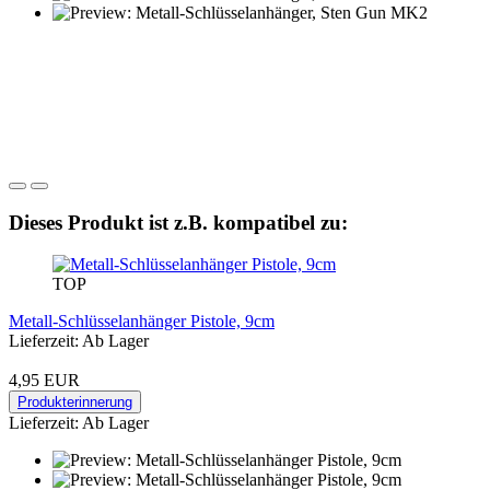
Dieses Produkt ist z.B. kompatibel zu:
TOP
Metall-Schlüsselanhänger Pistole, 9cm
Lieferzeit: Ab Lager
4,95 EUR
Produkterinnerung
Lieferzeit: Ab Lager