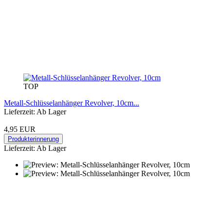
TOP
Metall-Schlüsselanhänger Revolver, 10cm...
Lieferzeit: Ab Lager
4,95 EUR
Produkterinnerung
Lieferzeit: Ab Lager