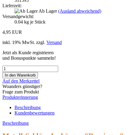
311595
Lieferzeit:
Ab Lager
(Ausland abweichend)
Versandgewicht:
0.04
kg je Stück
4,95 EUR
inkl. 19% MwSt. zzgl.
Versand
Jetzt als Kunde registrieren
und Bonuspunkte sammeln!
Auf den Merkzettel
Woanders günstiger?
Frage zum Produkt
Produkterinnerung
Beschreibung
Kundenbewertungen
Beschreibung