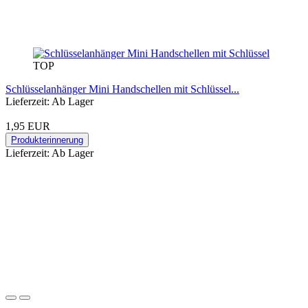
TOP
Schlüsselanhänger Mini Handschellen mit Schlüssel...
Lieferzeit: Ab Lager
1,95 EUR
Produkterinnerung
Lieferzeit: Ab Lager