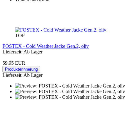
TOP
FOSTEX - Cold Weather Jacke Gen.2, oliv
Lieferzeit: Ab Lager
59,95 EUR
Produkterinnerung
Lieferzeit: Ab Lager