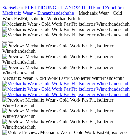
Startseite
»
BEKLEIDUNG
»
HANDSCHUHE und Zubehör
»
Mechanix Wear
»
Einsatzhandschuhe
»
Mechanix Wear - Cold
Work FastFit, isolierter Winterhandschuh
Mechanix Wear - Cold Work FastFit, isolierter Winterhandschuh