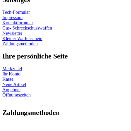
Tech-Formular
Impressum
Kontaktformular
Gas- Schreckschusswaffen
Newsletter
Kleiner Waffenschein
Zahlungsmethoden
Ihre persönliche Seite
Merkzettel
Ihr Konto
Kasse
Neue Artikel
Angebote
Öffnungszeiten
Vertrag widerrufen
Zahlungsmethoden