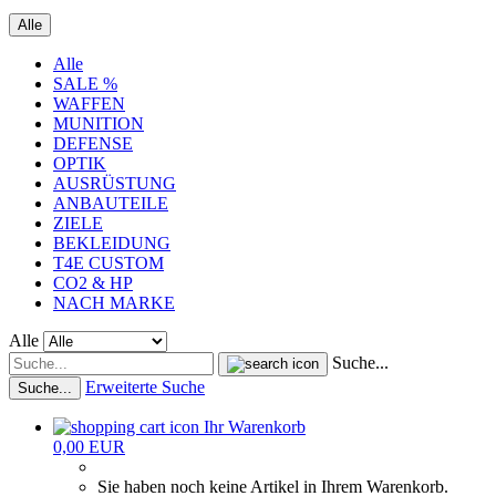
Alle
Alle
SALE %
WAFFEN
MUNITION
DEFENSE
OPTIK
AUSRÜSTUNG
ANBAUTEILE
ZIELE
BEKLEIDUNG
T4E CUSTOM
CO2 & HP
NACH MARKE
Alle
Suche...
Erweiterte Suche
Suche...
Ihr Warenkorb
0,00 EUR
Sie haben noch keine Artikel in Ihrem Warenkorb.