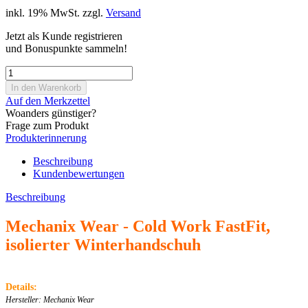
inkl. 19% MwSt. zzgl.
Versand
Jetzt als Kunde registrieren
und Bonuspunkte sammeln!
Auf den Merkzettel
Woanders günstiger?
Frage zum Produkt
Produkterinnerung
Beschreibung
Kundenbewertungen
Beschreibung
Mechanix Wear - Cold Work FastFit,
isolierter Winterhandschuh
Details:
Hersteller: Mechanix Wear