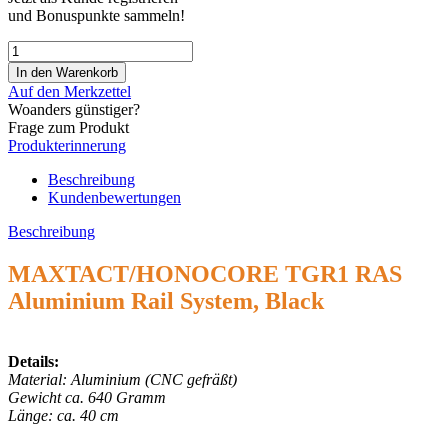
und Bonuspunkte sammeln!
Auf den Merkzettel
Woanders günstiger?
Frage zum Produkt
Produkterinnerung
Beschreibung
Kundenbewertungen
Beschreibung
MAXTACT/HONOCORE TGR1 RAS
Aluminium Rail System, Black
Details:
Material: Aluminium (CNC gefräßt)
Gewicht ca. 640 Gramm
Länge: ca. 40 cm