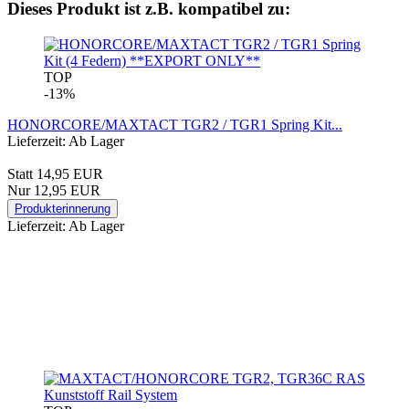
Dieses Produkt ist z.B. kompatibel zu:
TOP
-13%
HONORCORE/MAXTACT TGR2 / TGR1 Spring Kit...
Lieferzeit: Ab Lager
Statt 14,95 EUR
Nur 12,95 EUR
Produkterinnerung
Lieferzeit: Ab Lager