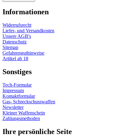
Informationen
Widerrufsrecht
Liefer- und Versandkosten
Unsere AGB's
Datenschutz
Sitemap
Gefahrenguthinweise
Artikel ab 18
Sonstiges
Tech-Formular
Impressum
Kontaktformular
Gas- Schreckschusswaffen
Newsletter
Kleiner Waffenschein
Zahlungsmethoden
Ihre persönliche Seite