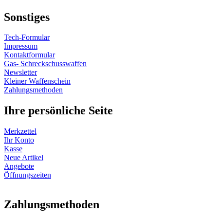
Sonstiges
Tech-Formular
Impressum
Kontaktformular
Gas- Schreckschusswaffen
Newsletter
Kleiner Waffenschein
Zahlungsmethoden
Ihre persönliche Seite
Merkzettel
Ihr Konto
Kasse
Neue Artikel
Angebote
Öffnungszeiten
Vertrag widerrufen
Zahlungsmethoden