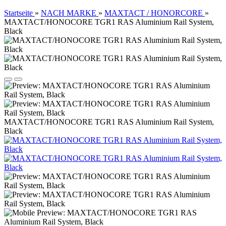
Startseite
»
NACH MARKE
»
MAXTACT / HONORCORE
»
MAXTACT/HONOCORE TGR1 RAS Aluminium Rail System,
Black
MAXTACT/HONOCORE TGR1 RAS Aluminium Rail System,
Black