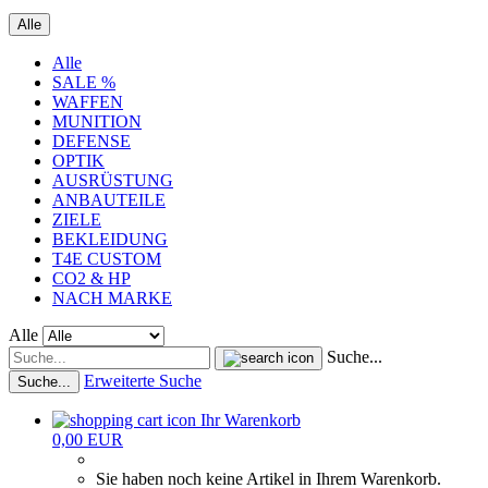
Alle
Alle
SALE %
WAFFEN
MUNITION
DEFENSE
OPTIK
AUSRÜSTUNG
ANBAUTEILE
ZIELE
BEKLEIDUNG
T4E CUSTOM
CO2 & HP
NACH MARKE
Alle
Suche...
Erweiterte Suche
Suche...
Ihr Warenkorb
0,00 EUR
Sie haben noch keine Artikel in Ihrem Warenkorb.