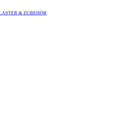
 BLASTER & ZUBEHÖR