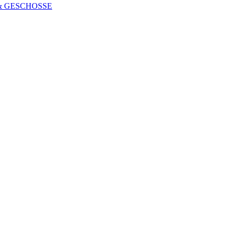
 & GESCHOSSE