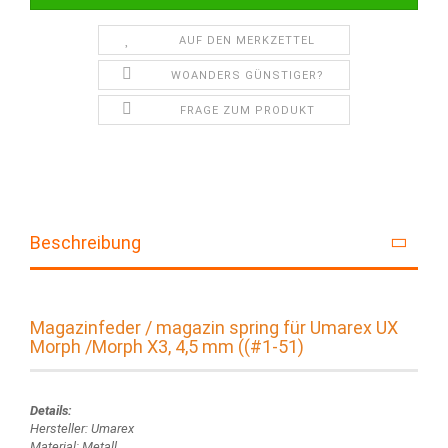
AUF DEN MERKZETTEL
WOANDERS GÜNSTIGER?
FRAGE ZUM PRODUKT
Beschreibung
Magazinfeder / magazin spring für Umarex UX
Morph /Morph X3, 4,5 mm ((#1-51)
Details:
Hersteller: Umarex
Material: Metall