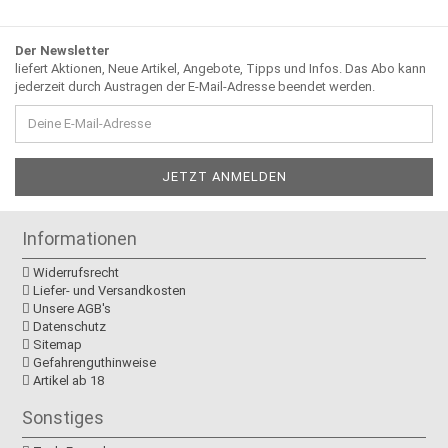
Der Newsletter
liefert Aktionen, Neue Artikel, Angebote, Tipps und Infos. Das Abo kann
jederzeit durch Austragen der E-Mail-Adresse beendet werden.
Informationen
Widerrufsrecht
Liefer- und Versandkosten
Unsere AGB's
Datenschutz
Sitemap
Gefahrenguthinweise
Artikel ab 18
Sonstiges