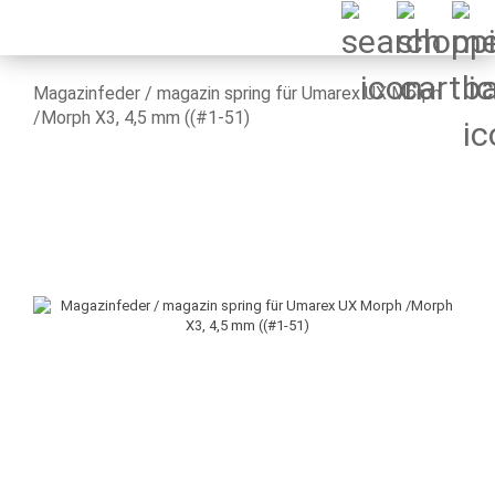
Magazinfeder / magazin spring für Umarex UX Morph
/Morph X3, 4,5 mm ((#1-51)