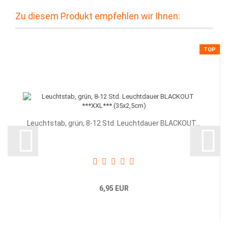
Zu diesem Produkt empfehlen wir Ihnen:
TOP
Leuchtstab, grün, 8-12 Std. Leuchtdauer BLACKOUT...
6,95 EUR