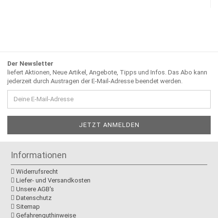
Der Newsletter
liefert Aktionen, Neue Artikel, Angebote, Tipps und Infos. Das Abo kann
jederzeit durch Austragen der E-Mail-Adresse beendet werden.
Informationen
Widerrufsrecht
Liefer- und Versandkosten
Unsere AGB's
Datenschutz
Sitemap
Gefahrenguthinweise