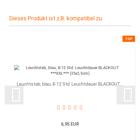
Dieses Produkt ist z.B. kompatibel zu:
TOP
Leuchtstab, blau, 8-12 Std. Leuchtdauer BLACKOUT...
6,95 EUR