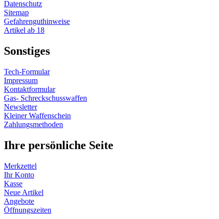
Datenschutz
Sitemap
Gefahrenguthinweise
Artikel ab 18
Sonstiges
Tech-Formular
Impressum
Kontaktformular
Gas- Schreckschusswaffen
Newsletter
Kleiner Waffenschein
Zahlungsmethoden
Ihre persönliche Seite
Merkzettel
Ihr Konto
Kasse
Neue Artikel
Angebote
Öffnungszeiten
Vertrag widerrufen