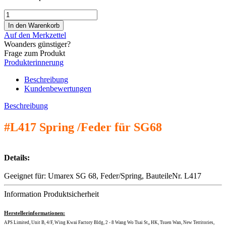
Auf den Merkzettel
Woanders günstiger?
Frage zum Produkt
Produkterinnerung
Beschreibung
Kundenbewertungen
Beschreibung
#L417 Spring /Feder für SG68
Details:
Geeignet für: Umarex SG 68, Feder/Spring, BauteileNr. L417
Information Produktsicherheit
Herstellerinformationen:
APS Limited, Unit B, 4/F, Wing Kwai Factory Bldg, 2 - 8 Wang Wo Tsai St,, HK, Tsuen Wan, New Territories,