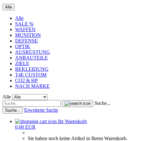
Alle
Alle
SALE %
WAFFEN
MUNITION
DEFENSE
OPTIK
AUSRÜSTUNG
ANBAUTEILE
ZIELE
BEKLEIDUNG
T4E CUSTOM
CO2 & HP
NACH MARKE
Alle
Suche...
Erweiterte Suche
Suche...
Ihr Warenkorb
0,00 EUR
Sie haben noch keine Artikel in Ihrem Warenkorb.