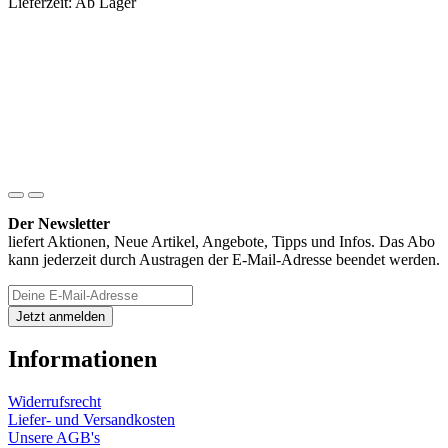
Lieferzeit: Ab Lager
Der Newsletter
liefert Aktionen, Neue Artikel, Angebote, Tipps und Infos. Das Abo
kann jederzeit durch Austragen der E-Mail-Adresse beendet werden.
Informationen
Widerrufsrecht
Liefer- und Versandkosten
Unsere AGB's