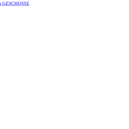
 & GESCHOSSE