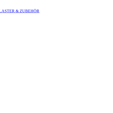
 BLASTER & ZUBEHÖR