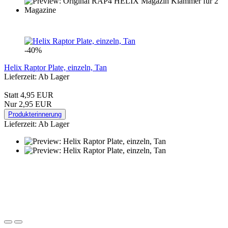
-40%
Helix Raptor Plate, einzeln, Tan
Lieferzeit: Ab Lager
Statt 4,95 EUR
Nur 2,95 EUR
Produkterinnerung
Lieferzeit: Ab Lager