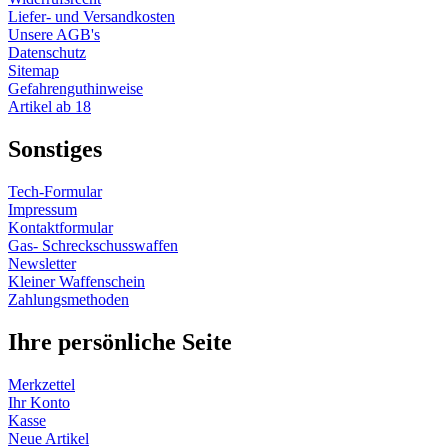
Liefer- und Versandkosten
Unsere AGB's
Datenschutz
Sitemap
Gefahrenguthinweise
Artikel ab 18
Sonstiges
Tech-Formular
Impressum
Kontaktformular
Gas- Schreckschusswaffen
Newsletter
Kleiner Waffenschein
Zahlungsmethoden
Ihre persönliche Seite
Merkzettel
Ihr Konto
Kasse
Neue Artikel