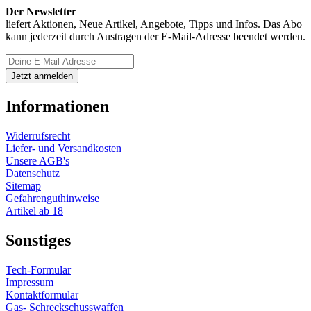
Der Newsletter
liefert Aktionen, Neue Artikel, Angebote, Tipps und Infos. Das Abo
kann jederzeit durch Austragen der E-Mail-Adresse beendet werden.
Informationen
Widerrufsrecht
Liefer- und Versandkosten
Unsere AGB's
Datenschutz
Sitemap
Gefahrenguthinweise
Artikel ab 18
Sonstiges
Tech-Formular
Impressum
Kontaktformular
Gas- Schreckschusswaffen