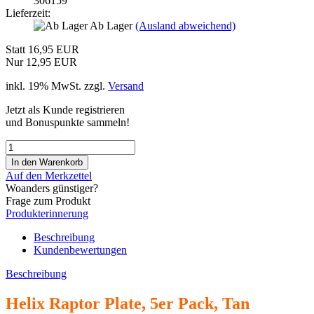
306159
Lieferzeit:
Ab Lager
(Ausland abweichend)
Statt 16,95 EUR
Nur 12,95 EUR
inkl. 19% MwSt. zzgl.
Versand
Jetzt als Kunde registrieren
und Bonuspunkte sammeln!
Auf den Merkzettel
Woanders günstiger?
Frage zum Produkt
Produkterinnerung
Beschreibung
Kundenbewertungen
Beschreibung
Helix Raptor Plate, 5er Pack, Tan