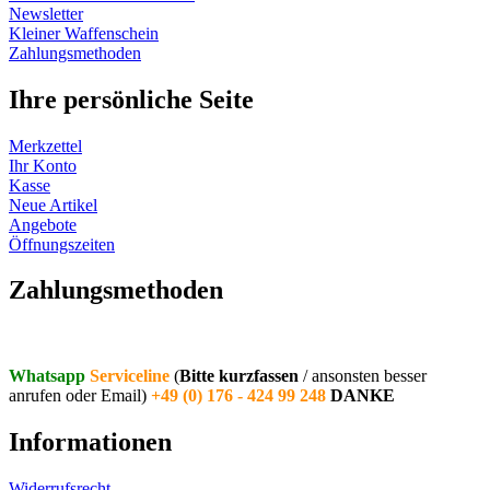
Newsletter
Kleiner Waffenschein
Zahlungsmethoden
Ihre persönliche Seite
Merkzettel
Ihr Konto
Kasse
Neue Artikel
Angebote
Öffnungszeiten
Vertrag widerrufen
Zahlungsmethoden
Whatsapp
Serviceline
(
Bitte kurzfassen
/ ansonsten besser
anrufen oder Email)
+49 (0) 176 - 424 99 248
DANKE
Informationen
Widerrufsrecht