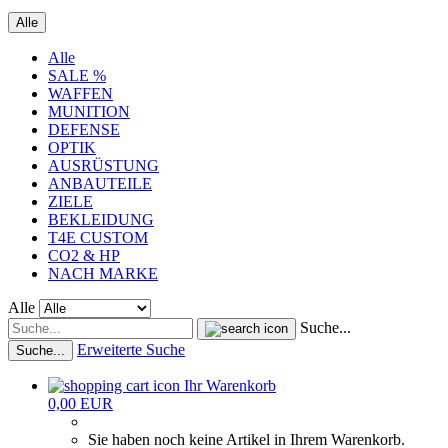
Alle
Alle
SALE %
WAFFEN
MUNITION
DEFENSE
OPTIK
AUSRÜSTUNG
ANBAUTEILE
ZIELE
BEKLEIDUNG
T4E CUSTOM
CO2 & HP
NACH MARKE
Alle
Suche...
Erweiterte Suche
Suche...
Ihr Warenkorb
0,00 EUR
Sie haben noch keine Artikel in Ihrem Warenkorb.