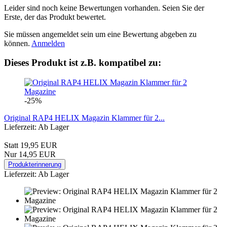
Leider sind noch keine Bewertungen vorhanden. Seien Sie der
Erste, der das Produkt bewertet.
Sie müssen angemeldet sein um eine Bewertung abgeben zu
können.
Anmelden
Dieses Produkt ist z.B. kompatibel zu:
-25%
Original RAP4 HELIX Magazin Klammer für 2...
Lieferzeit: Ab Lager
Statt 19,95 EUR
Nur 14,95 EUR
Produkterinnerung
Lieferzeit: Ab Lager