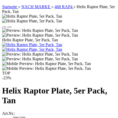
Startseite
»
NACH MARKE
»
468 RAP4
»
Helix Raptor Plate, 5er
Pack, Tan
Helix Raptor Plate, 5er Pack, Tan
TOP
-23%
Helix Raptor Plate, 5er Pack,
Tan
Art.Nr.: