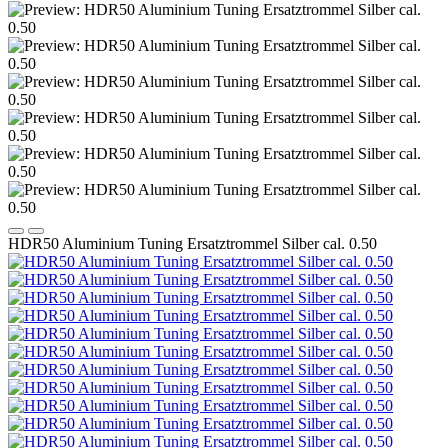
HDR50 Aluminium Tuning Ersatztrommel Silber cal. 0.50