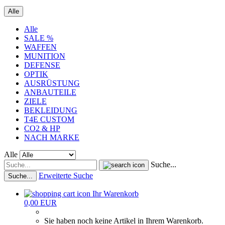
Alle
Alle
SALE %
WAFFEN
MUNITION
DEFENSE
OPTIK
AUSRÜSTUNG
ANBAUTEILE
ZIELE
BEKLEIDUNG
T4E CUSTOM
CO2 & HP
NACH MARKE
Alle
Suche...
Erweiterte Suche
Suche...
Ihr Warenkorb
0,00 EUR
Sie haben noch keine Artikel in Ihrem Warenkorb.