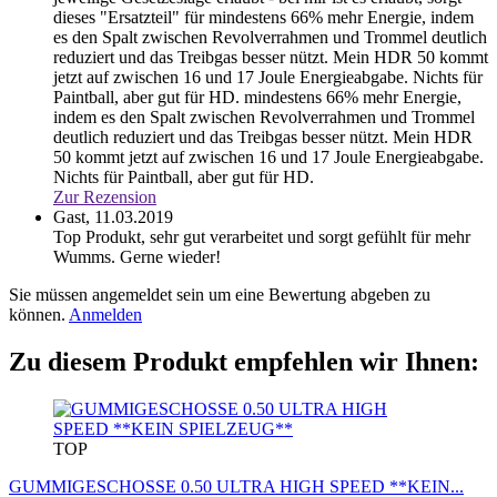
dieses "Ersatzteil" für mindestens 66% mehr Energie, indem
es den Spalt zwischen Revolverrahmen und Trommel deutlich
reduziert und das Treibgas besser nützt. Mein HDR 50 kommt
jetzt auf zwischen 16 und 17 Joule Energieabgabe. Nichts für
Paintball, aber gut für HD.
mindestens 66% mehr Energie,
indem es den Spalt zwischen Revolverrahmen und Trommel
deutlich reduziert und das Treibgas besser nützt. Mein HDR
50 kommt jetzt auf zwischen 16 und 17 Joule Energieabgabe.
Nichts für Paintball, aber gut für HD.
Zur Rezension
Gast,
11.03.2019
Top Produkt, sehr gut verarbeitet und sorgt gefühlt für mehr
Wumms. Gerne wieder!
Sie müssen angemeldet sein um eine Bewertung abgeben zu
können.
Anmelden
Zu diesem Produkt empfehlen wir Ihnen:
TOP
GUMMIGESCHOSSE 0.50 ULTRA HIGH SPEED **KEIN...