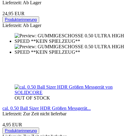
Lieferzeit: Ab Lager
24,95 EUR
Produkterinnerung
Lieferzeit: Ab Lager
OUT OF STOCK
cal. 0.50 Ball Sizer HDR Größen Messgerät...
Lieferzeit: Zur Zeit nicht lieferbar
4,95 EUR
Produkterinnerung