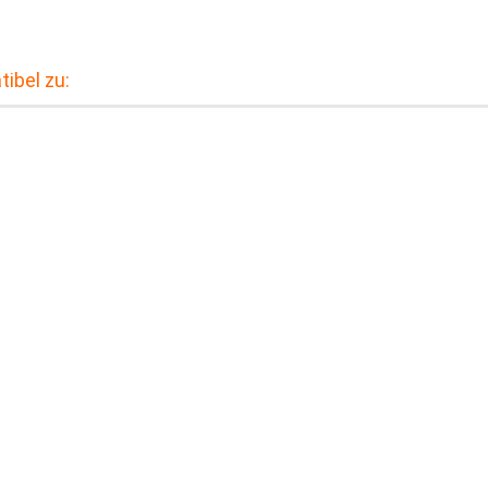
tibel zu: