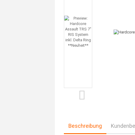
Beschreibung
Kundenbe