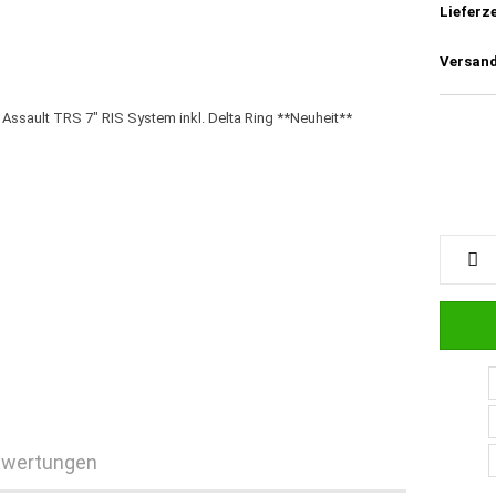
Lieferze
Versand
wertungen