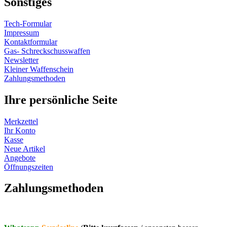
Sonstiges
Tech-Formular
Impressum
Kontaktformular
Gas- Schreckschusswaffen
Newsletter
Kleiner Waffenschein
Zahlungsmethoden
Ihre persönliche Seite
Merkzettel
Ihr Konto
Kasse
Neue Artikel
Angebote
Öffnungszeiten
Vertrag widerrufen
Zahlungsmethoden