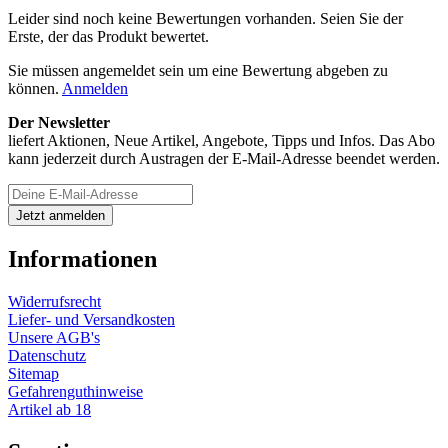
Leider sind noch keine Bewertungen vorhanden. Seien Sie der
Erste, der das Produkt bewertet.
Sie müssen angemeldet sein um eine Bewertung abgeben zu
können.
Anmelden
Der Newsletter
liefert Aktionen, Neue Artikel, Angebote, Tipps und Infos. Das Abo
kann jederzeit durch Austragen der E-Mail-Adresse beendet werden.
Informationen
Widerrufsrecht
Liefer- und Versandkosten
Unsere AGB's
Datenschutz
Sitemap
Gefahrenguthinweise
Artikel ab 18