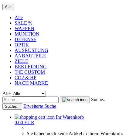
Alle
Alle
SALE %
WAFFEN
MUNITION
DEFENSE
OPTIK
AUSRÜSTUNG
ANBAUTEILE
ZIELE
BEKLEIDUNG
T4E CUSTOM
CO2 & HP
NACH MARKE
Alle
Suche...
Erweiterte Suche
Suche...
Ihr Warenkorb
0,00 EUR
Sie haben noch keine Artikel in Ihrem Warenkorb.