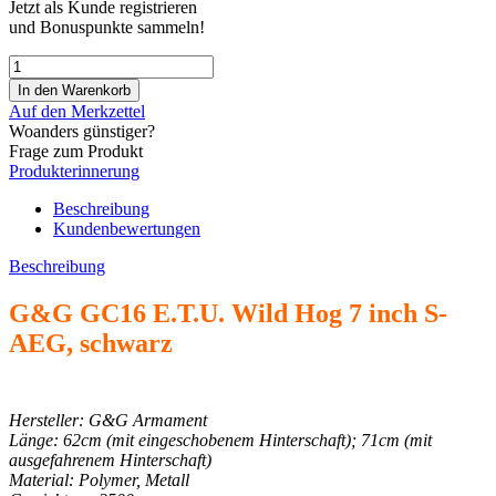
Jetzt als Kunde registrieren
und Bonuspunkte sammeln!
Auf den Merkzettel
Woanders günstiger?
Frage zum Produkt
Produkterinnerung
Beschreibung
Kundenbewertungen
Beschreibung
G&G GC16 E.T.U. Wild Hog 7 inch S-
AEG, schwarz
Hersteller: G&G Armament
Länge: 62cm (mit eingeschobenem Hinterschaft); 71cm (mit
ausgefahrenem Hinterschaft)
Material: Polymer, Metall