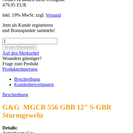
479,95 EUR
inkl. 19% MwSt. zzgl.
Versand
Jetzt als Kunde registrieren
und Bonuspunkte sammeln!
Auf den Merkzettel
Woanders günstiger?
Frage zum Produkt
Produkterinnerung
Beschreibung
Kundenbewertungen
Beschreibung
G&G MGCR 556 GBB 12" S-GBR
Sturmgewehr
Details: