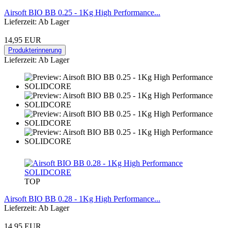
Airsoft BIO BB 0.25 - 1Kg High Performance...
Lieferzeit: Ab Lager
14,95 EUR
Produkterinnerung
Lieferzeit: Ab Lager
TOP
Airsoft BIO BB 0.28 - 1Kg High Performance...
Lieferzeit: Ab Lager
14,95 EUR