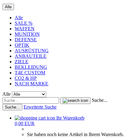
Alle
Alle
SALE %
WAFFEN
MUNITION
DEFENSE
OPTIK
AUSRÜSTUNG
ANBAUTEILE
ZIELE
BEKLEIDUNG
T4E CUSTOM
CO2 & HP
NACH MARKE
Alle
Suche...
Erweiterte Suche
Suche...
Ihr Warenkorb
0,00 EUR
Sie haben noch keine Artikel in Ihrem Warenkorb.