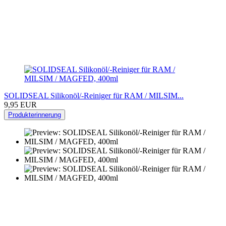
SOLIDSEAL Silikonöl/-Reiniger für RAM / MILSIM...
9,95 EUR
Produkterinnerung