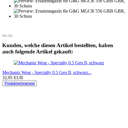
Kunden, welche diesen Artikel bestellten, haben
auch folgende Artikel gekauft:
Mechanix Wear - Specialty 0.5 Gen II, schwarz...
32,95 EUR
Produkterinnerung