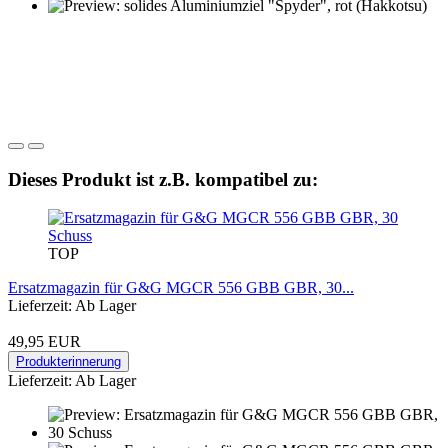
Dieses Produkt ist z.B. kompatibel zu:
TOP
Ersatzmagazin für G&G MGCR 556 GBB GBR, 30...
Lieferzeit: Ab Lager
49,95 EUR
Produkterinnerung
Lieferzeit: Ab Lager