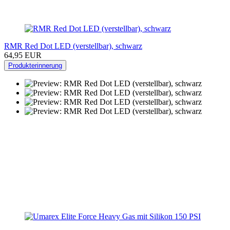
RMR Red Dot LED (verstellbar), schwarz
64,95 EUR
Produkterinnerung