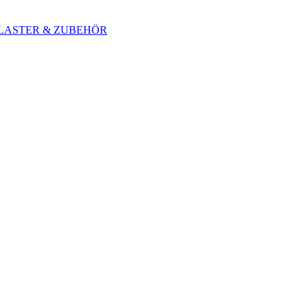
 BLASTER & ZUBEHÖR