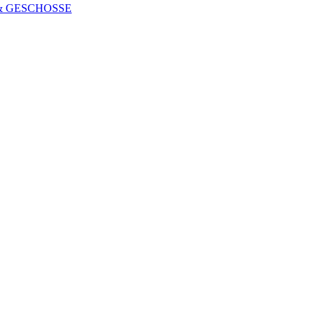
 & GESCHOSSE