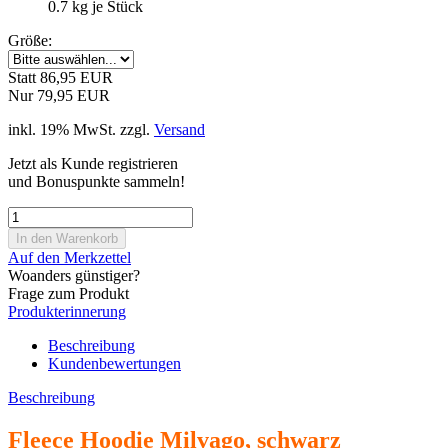
0.7
kg je Stück
Größe:
Statt 86,95 EUR
Nur 79,95 EUR
inkl. 19% MwSt. zzgl.
Versand
Jetzt als Kunde registrieren
und Bonuspunkte sammeln!
Auf den Merkzettel
Woanders günstiger?
Frage zum Produkt
Produkterinnerung
Beschreibung
Kundenbewertungen
Beschreibung
Fleece Hoodie Milvago, schwarz