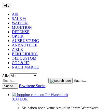
Alle
Alle
SALE %
WAFFEN
MUNITION
DEFENSE
OPTIK
AUSRÜSTUNG
ANBAUTEILE
ZIELE
BEKLEIDUNG
T4E CUSTOM
CO2 & HP
NACH MARKE
Alle
Suche...
Erweiterte Suche
Suche...
Ihr Warenkorb
0,00 EUR
Sie haben noch keine Artikel in Ihrem Warenkorb.