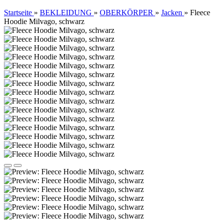
Startseite
»
BEKLEIDUNG
»
OBERKÖRPER
»
Jacken
»
Fleece
Hoodie Milvago, schwarz