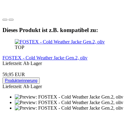
Dieses Produkt ist z.B. kompatibel zu:
TOP
FOSTEX - Cold Weather Jacke Gen.2, oliv
Lieferzeit: Ab Lager
59,95 EUR
Produkterinnerung
Lieferzeit: Ab Lager