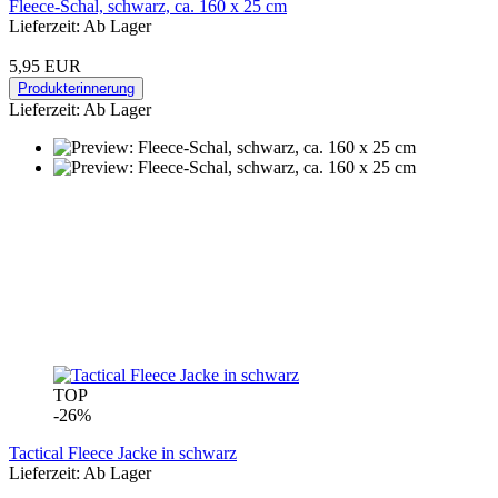
Fleece-Schal, schwarz, ca. 160 x 25 cm
Lieferzeit: Ab Lager
5,95 EUR
Produkterinnerung
Lieferzeit: Ab Lager
TOP
-26%
Tactical Fleece Jacke in schwarz
Lieferzeit: Ab Lager