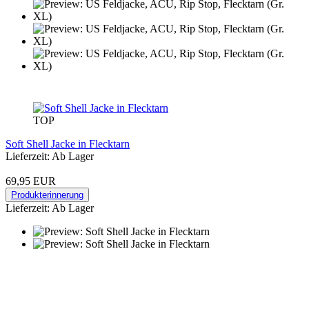
TOP
Soft Shell Jacke in Flecktarn
Lieferzeit: Ab Lager
69,95 EUR
Produkterinnerung
Lieferzeit: Ab Lager