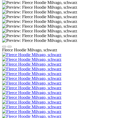
Fleece Hoodie Milvago, schwarz