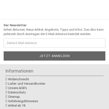
Der Newsletter
liefert Aktionen, Neue Artikel, Angebote, Tipps und Infos. Das Abo kann
jederzeit durch Austragen der E-Mail-Adresse beendet werden.
Informationen
Widerrufsrecht
Liefer- und Versandkosten
Unsere AGB's
Datenschutz
Sitemap
Gefahrenguthinweise
Artikel ab 18