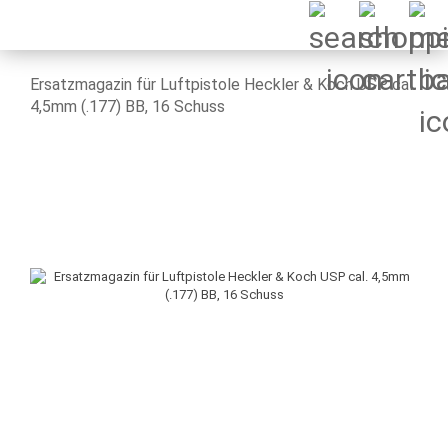
Ersatzmagazin für Luftpistole Heckler & Koch USP cal.
4,5mm (.177) BB, 16 Schuss