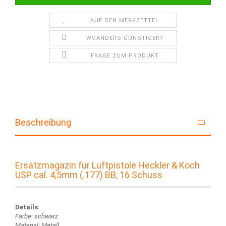
AUF DEN MERKZETTEL
WOANDERS GÜNSTIGER?
FRAGE ZUM PRODUKT
Beschreibung
Ersatzmagazin für Luftpistole Heckler & Koch
USP cal. 4,5mm (.177) BB, 16 Schuss
Details:
Farbe: schwarz
Material: Metall