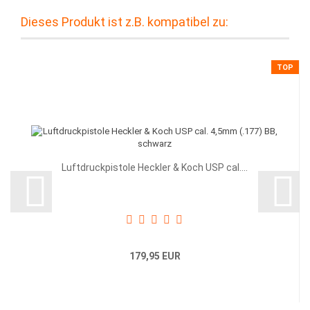
Dieses Produkt ist z.B. kompatibel zu:
TOP
Luftdruckpistole Heckler & Koch USP cal....
179,95 EUR