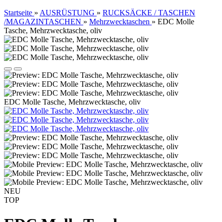
Startseite
»
AUSRÜSTUNG
»
RUCKSÄCKE / TASCHEN
/MAGAZINTASCHEN
»
Mehrzwecktaschen
»
EDC Molle
Tasche, Mehrzwecktasche, oliv
EDC Molle Tasche, Mehrzwecktasche, oliv
NEU
TOP