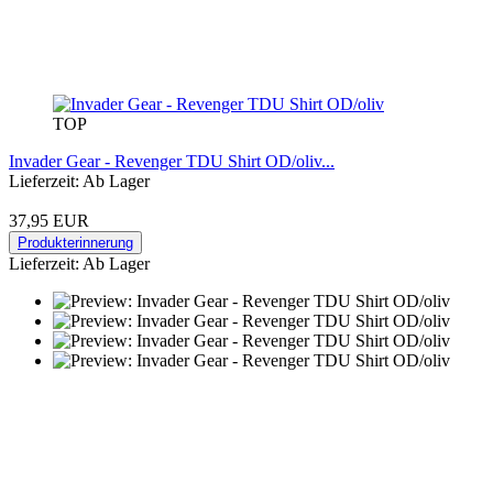
TOP
Invader Gear - Revenger TDU Shirt OD/oliv...
Lieferzeit: Ab Lager
37,95 EUR
Produkterinnerung
Lieferzeit: Ab Lager