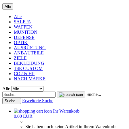
Alle
Alle
SALE %
WAFFEN
MUNITION
DEFENSE
OPTIK
AUSRÜSTUNG
ANBAUTEILE
ZIELE
BEKLEIDUNG
T4E CUSTOM
CO2 & HP
NACH MARKE
Alle
Suche...
Erweiterte Suche
Suche...
Ihr Warenkorb
0,00 EUR
Sie haben noch keine Artikel in Ihrem Warenkorb.