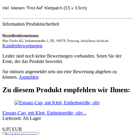
Inkl. kleinem "First Aid" Klettpatch (3,5 x 3,5cm)
Information Produktsicherheit
Herstellerinformationen:
Max Fuchs AG, Industriestraße 1, DE, 94078, Freyung, info@max-fuchs.de
Kundenbewertungen
Leider sind noch keine Bewertungen vorhanden. Seien Sie der
Erste, der das Produkt bewertet.
Sie müssen angemeldet sein um eine Bewertung abgeben zu
können.
Anmelden
Zu diesem Produkt empfehlen wir Ihnen:
Einsatz-Cap, mit Klett, Einheitsgröße, oliv...
Lieferzeit: Ab Lager
6,95 EUR