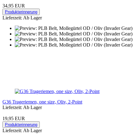
34,95 EUR
Produkterinnerung
Lieferzeit: Ab Lager
G36 Trageriemen, one size, Oliv, 2-Point
Lieferzeit: Ab Lager
19,95 EUR
Produkterinnerung
Lieferzeit: Ab Lager