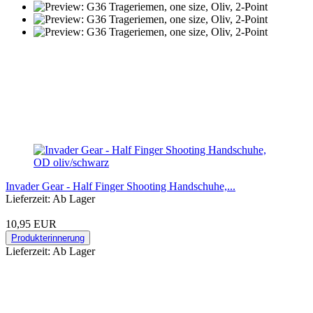
Invader Gear - Half Finger Shooting Handschuhe,...
Lieferzeit: Ab Lager
10,95 EUR
Produkterinnerung
Lieferzeit: Ab Lager