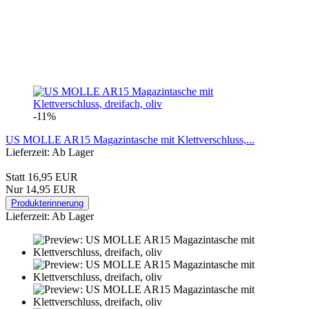
-11%
US MOLLE AR15 Magazintasche mit Klettverschluss,...
Lieferzeit: Ab Lager
Statt 16,95 EUR
Nur 14,95 EUR
Produkterinnerung
Lieferzeit: Ab Lager