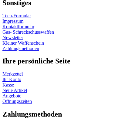
Sonstiges
Tech-Formular
Impressum
Kontaktformular
Gas- Schreckschusswaffen
Newsletter
Kleiner Waffenschein
Zahlungsmethoden
Ihre persönliche Seite
Merkzettel
Ihr Konto
Kasse
Neue Artikel
Angebote
Öffnungszeiten
Vertrag widerrufen
Zahlungsmethoden