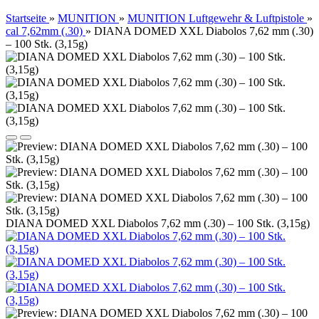
Startseite
»
MUNITION
»
MUNITION Luftgewehr & Luftpistole
»
cal 7,62mm (.30)
»
DIANA DOMED XXL Diabolos 7,62 mm (.30)
– 100 Stk. (3,15g)
DIANA DOMED XXL Diabolos 7,62 mm (.30) – 100 Stk. (3,15g)