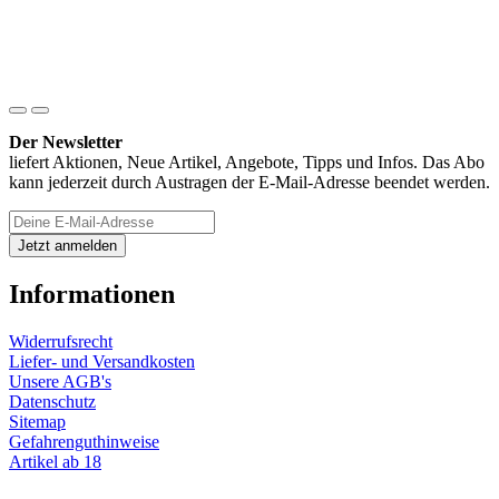
Der Newsletter
liefert Aktionen, Neue Artikel, Angebote, Tipps und Infos. Das Abo
kann jederzeit durch Austragen der E-Mail-Adresse beendet werden.
Informationen
Widerrufsrecht
Liefer- und Versandkosten
Unsere AGB's
Datenschutz
Sitemap
Gefahrenguthinweise
Artikel ab 18