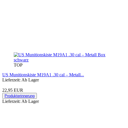
TOP
US Munitionskiste M19A1 .30 cal – Metall...
Lieferzeit: Ab Lager
22,95 EUR
Produkterinnerung
Lieferzeit: Ab Lager