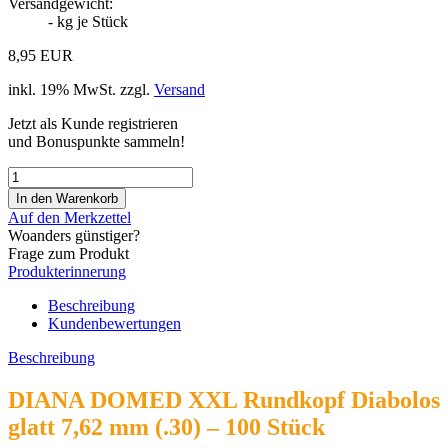
Versandgewicht:
-
kg je Stück
8,95 EUR
inkl. 19% MwSt. zzgl.
Versand
Jetzt als Kunde registrieren
und Bonuspunkte sammeln!
Auf den Merkzettel
Woanders günstiger?
Frage zum Produkt
Produkterinnerung
Beschreibung
Kundenbewertungen
Beschreibung
DIANA DOMED XXL Rundkopf Diabolos
glatt 7,62 mm (.30) – 100 Stück