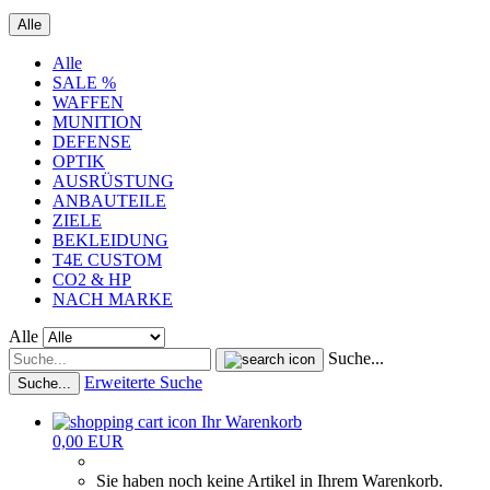
Alle
Alle
SALE %
WAFFEN
MUNITION
DEFENSE
OPTIK
AUSRÜSTUNG
ANBAUTEILE
ZIELE
BEKLEIDUNG
T4E CUSTOM
CO2 & HP
NACH MARKE
Alle
Suche...
Erweiterte Suche
Suche...
Ihr Warenkorb
0,00 EUR
Sie haben noch keine Artikel in Ihrem Warenkorb.