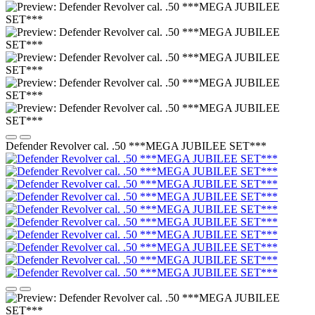
Defender Revolver cal. .50 ***MEGA JUBILEE SET***