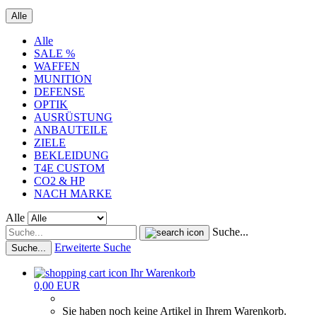
Alle
Alle
SALE %
WAFFEN
MUNITION
DEFENSE
OPTIK
AUSRÜSTUNG
ANBAUTEILE
ZIELE
BEKLEIDUNG
T4E CUSTOM
CO2 & HP
NACH MARKE
Alle
Suche...
Erweiterte Suche
Suche...
Ihr Warenkorb
0,00 EUR
Sie haben noch keine Artikel in Ihrem Warenkorb.