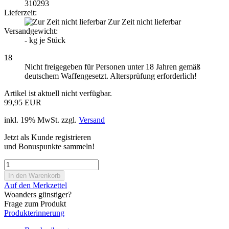
310293
Lieferzeit:
Zur Zeit nicht lieferbar
Versandgewicht:
-
kg je Stück
18
Nicht freigegeben für Personen unter 18 Jahren gemäß
deutschem Waffengesetzt. Altersprüfung erforderlich!
Artikel ist aktuell nicht verfügbar.
99,95 EUR
inkl. 19% MwSt. zzgl.
Versand
Jetzt als Kunde registrieren
und Bonuspunkte sammeln!
Auf den Merkzettel
Woanders günstiger?
Frage zum Produkt
Produkterinnerung