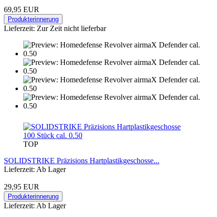
69,95 EUR
Produkterinnerung
Lieferzeit: Zur Zeit nicht lieferbar
TOP
SOLIDSTRIKE Präzisions Hartplastikgeschosse...
Lieferzeit: Ab Lager
29,95 EUR
Produkterinnerung
Lieferzeit: Ab Lager