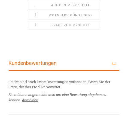
AUF DEN MERKZETTEL
WOANDERS GÜNSTIGER?
FRAGE ZUM PRODUKT
Kundenbewertungen
Leider sind noch keine Bewertungen vorhanden. Seien Sie der
Erste, der das Produkt bewertet.
Sie müssen angemeldet sein um eine Bewertung abgeben zu
können.
Anmelden