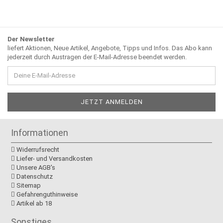
Der Newsletter
liefert Aktionen, Neue Artikel, Angebote, Tipps und Infos. Das Abo kann
jederzeit durch Austragen der E-Mail-Adresse beendet werden.
Informationen
Widerrufsrecht
Liefer- und Versandkosten
Unsere AGB's
Datenschutz
Sitemap
Gefahrenguthinweise
Artikel ab 18
Sonstiges