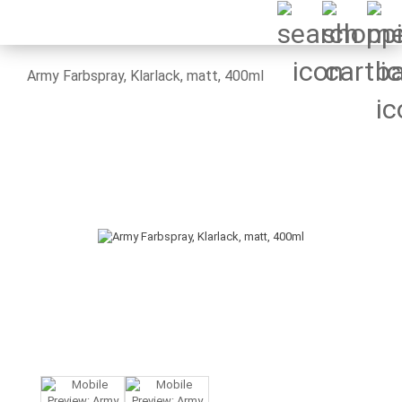
Army Farbspray, Klarlack, matt, 400ml