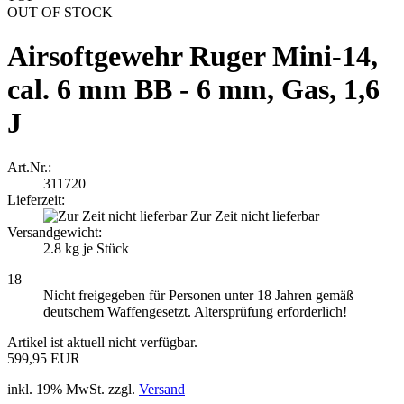
OUT OF STOCK
Airsoftgewehr Ruger Mini-14,
cal. 6 mm BB - 6 mm, Gas, 1,6
J
Art.Nr.:
311720
Lieferzeit:
Zur Zeit nicht lieferbar
Versandgewicht:
2.8
kg je Stück
18
Nicht freigegeben für Personen unter 18 Jahren gemäß
deutschem Waffengesetzt. Altersprüfung erforderlich!
Artikel ist aktuell nicht verfügbar.
599,95 EUR
inkl. 19% MwSt. zzgl.
Versand