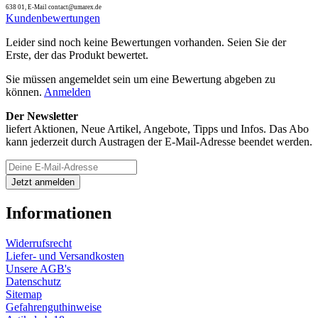
638 01, E-Mail contact@umarex.de
Kundenbewertungen
Leider sind noch keine Bewertungen vorhanden. Seien Sie der
Erste, der das Produkt bewertet.
Sie müssen angemeldet sein um eine Bewertung abgeben zu
können.
Anmelden
Der Newsletter
liefert Aktionen, Neue Artikel, Angebote, Tipps und Infos. Das Abo
kann jederzeit durch Austragen der E-Mail-Adresse beendet werden.
Informationen
Widerrufsrecht
Liefer- und Versandkosten
Unsere AGB's
Datenschutz
Sitemap
Gefahrenguthinweise