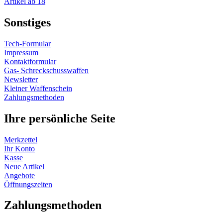
Artikel ab 18
Sonstiges
Tech-Formular
Impressum
Kontaktformular
Gas- Schreckschusswaffen
Newsletter
Kleiner Waffenschein
Zahlungsmethoden
Ihre persönliche Seite
Merkzettel
Ihr Konto
Kasse
Neue Artikel
Angebote
Öffnungszeiten
Vertrag widerrufen
Zahlungsmethoden