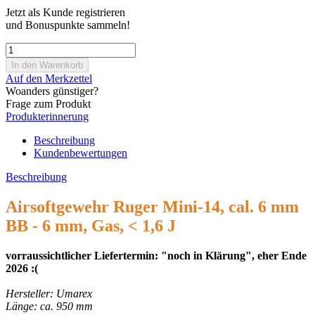
Jetzt als Kunde registrieren
und Bonuspunkte sammeln!
Auf den Merkzettel
Woanders günstiger?
Frage zum Produkt
Produkterinnerung
Beschreibung
Kundenbewertungen
Beschreibung
Airsoftgewehr Ruger Mini-14, cal. 6 mm
BB - 6 mm, Gas, < 1,6 J
vorraussichtlicher Liefertermin: "noch in Klärung", eher Ende
2026 :(
Hersteller: Umarex
Länge: ca. 950 mm