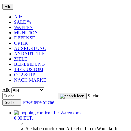
Alle
Alle
SALE %
WAFFEN
MUNITION
DEFENSE
OPTIK
AUSRÜSTUNG
ANBAUTEILE
ZIELE
BEKLEIDUNG
T4E CUSTOM
CO2 & HP
NACH MARKE
Alle
Suche...
Erweiterte Suche
Suche...
Ihr Warenkorb
0,00 EUR
Sie haben noch keine Artikel in Ihrem Warenkorb.