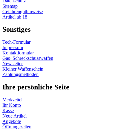
Datenschutz
Sitemap
Gefahrenguthinweise
Artikel ab 18
Sonstiges
Tech-Formular
Impressum
Kontaktformular
Gas- Schreckschusswaffen
Newsletter
Kleiner Waffenschein
Zahlungsmethoden
Ihre persönliche Seite
Merkzettel
Ihr Konto
Kasse
Neue Artikel
Angebote
Öffnungszeiten
Vertrag widerrufen