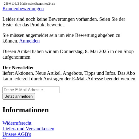
- 259 0 110, E-Mail service@ram-shop24.de
Kundenbewertungen
Leider sind noch keine Bewertungen vorhanden. Seien Sie der
Erste, der das Produkt bewertet.
Sie müssen angemeldet sein um eine Bewertung abgeben zu
können.
Anmelden
Diesen Artikel haben wir am Donnerstag, 8. Mai 2025 in den Shop
aufgenommen.
Der Newsletter
liefert Aktionen, Neue Artikel, Angebote, Tipps und Infos. Das Abo
kann jederzeit durch Austragen der E-Mail-Adresse beendet werden.
Informationen
Widerrufsrecht
Liefer- und Versandkosten
Unsere AGB's