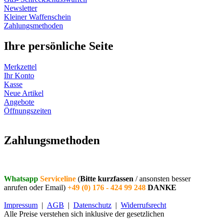
Newsletter
Kleiner Waffenschein
Zahlungsmethoden
Ihre persönliche Seite
Merkzettel
Ihr Konto
Kasse
Neue Artikel
Angebote
Öffnungszeiten
Vertrag widerrufen
Zahlungsmethoden
Whatsapp
Serviceline
(
Bitte kurzfassen
/ ansonsten besser
anrufen oder Email)
+49 (0) 176 - 424 99 248
DANKE
Impressum
|
AGB
|
Datenschutz
|
Widerrufsrecht
Alle Preise verstehen sich inklusive der gesetzlichen