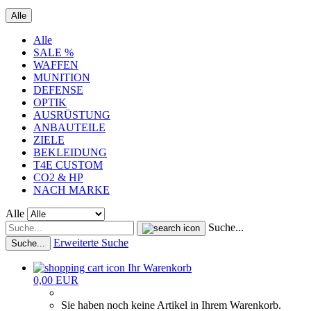
Alle
Alle
SALE %
WAFFEN
MUNITION
DEFENSE
OPTIK
AUSRÜSTUNG
ANBAUTEILE
ZIELE
BEKLEIDUNG
T4E CUSTOM
CO2 & HP
NACH MARKE
Alle
Suche...
Erweiterte Suche
Suche...
Ihr Warenkorb
0,00 EUR
Sie haben noch keine Artikel in Ihrem Warenkorb.