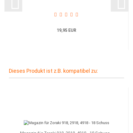
19,95 EUR
Dieses Produkt ist z.B. kompatibel zu: