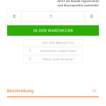
Jetzt als Kunde registrieren
und Bonuspunkte sammeln!
AUF DEN MERKZETTEL
WOANDERS GÜNSTIGER?
FRAGE ZUM PRODUKT
Beschreibung