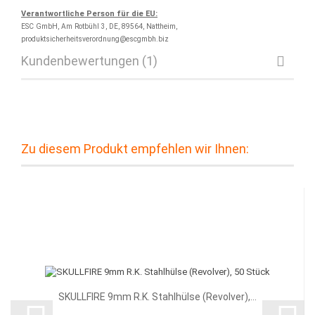
Verantwortliche Person für die EU:
ESC GmbH, Am Rotbühl 3, DE, 89564, Nattheim,
produktsicherheitsverordnung@escgmbh.biz
Kundenbewertungen (1)
Zu diesem Produkt empfehlen wir Ihnen:
SKULLFIRE 9mm R.K. Stahlhülse (Revolver),...