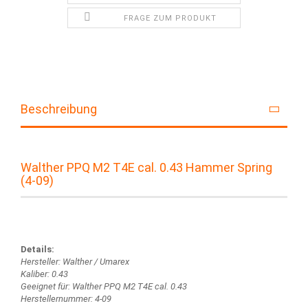
FRAGE ZUM PRODUKT
Beschreibung
Walther PPQ M2 T4E cal. 0.43 Hammer Spring
(4-09)
Details:
Hersteller: Walther / Umarex
Kaliber: 0.43
Geeignet für: Walther PPQ M2 T4E cal. 0.43
Herstellernummer: 4-09