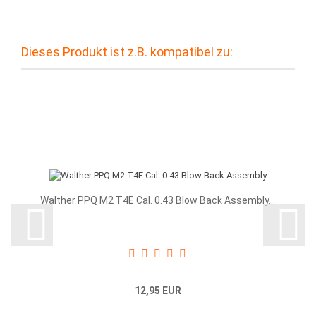
Dieses Produkt ist z.B. kompatibel zu:
Walther PPQ M2 T4E Cal. 0.43 Blow Back Assembly...
12,95 EUR