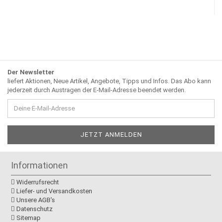
Der Newsletter
liefert Aktionen, Neue Artikel, Angebote, Tipps und Infos. Das Abo kann
jederzeit durch Austragen der E-Mail-Adresse beendet werden.
Informationen
Widerrufsrecht
Liefer- und Versandkosten
Unsere AGB's
Datenschutz
Sitemap