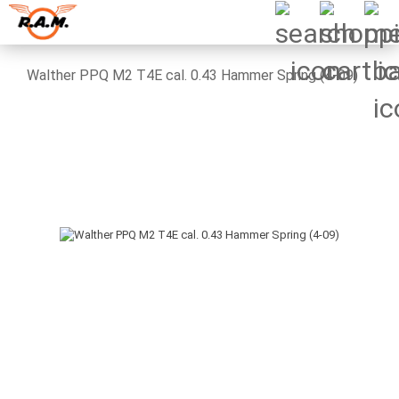
Walther PPQ M2 T4E cal. 0.43 Hammer Spring (4-09)