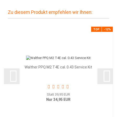
Zu diesem Produkt empfehlen wir Ihnen:
TOP
-12%
Walther PPQ M2 T4E cal. 0.43 Service Kit
Statt 39,95 EUR
Nur 34,95 EUR