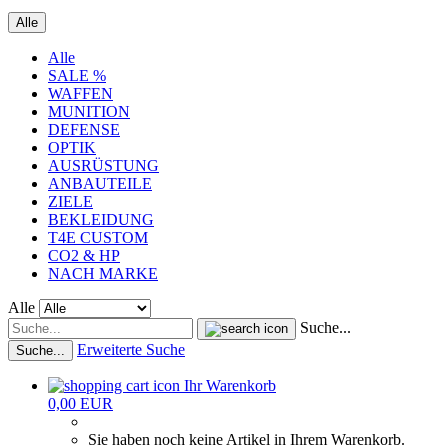
Alle
Alle
SALE %
WAFFEN
MUNITION
DEFENSE
OPTIK
AUSRÜSTUNG
ANBAUTEILE
ZIELE
BEKLEIDUNG
T4E CUSTOM
CO2 & HP
NACH MARKE
Alle
Suche...
Erweiterte Suche
Suche...
Ihr Warenkorb
0,00 EUR
Sie haben noch keine Artikel in Ihrem Warenkorb.