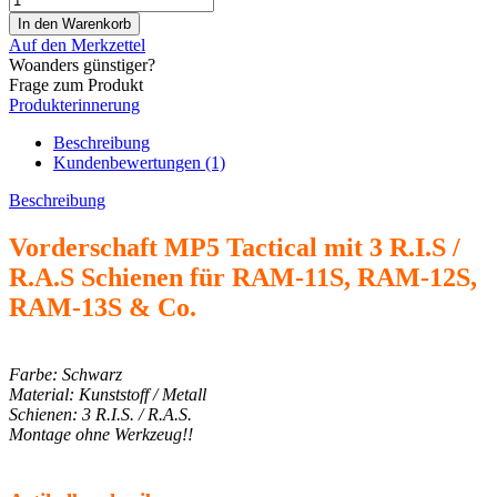
Auf den Merkzettel
Woanders günstiger?
Frage zum Produkt
Produkterinnerung
Beschreibung
Kundenbewertungen (1)
Beschreibung
Vorderschaft MP5 Tactical mit 3 R.I.S /
R.A.S Schienen für RAM-11S, RAM-12S,
RAM-13S & Co.
Farbe: Schwarz
Material: Kunststoff / Metall
Schienen: 3 R.I.S. / R.A.S.
Montage ohne Werkzeug!!