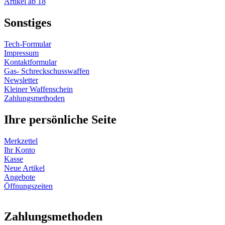
Artikel ab 18
Sonstiges
Tech-Formular
Impressum
Kontaktformular
Gas- Schreckschusswaffen
Newsletter
Kleiner Waffenschein
Zahlungsmethoden
Ihre persönliche Seite
Merkzettel
Ihr Konto
Kasse
Neue Artikel
Angebote
Öffnungszeiten
Vertrag widerrufen
Zahlungsmethoden