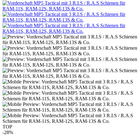
TOP
-28%