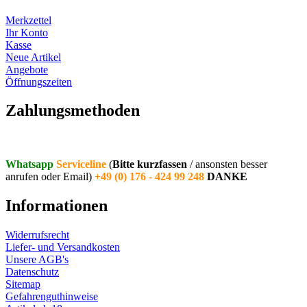
Merkzettel
Ihr Konto
Kasse
Neue Artikel
Angebote
Öffnungszeiten
Vertrag widerrufen
Zahlungsmethoden
Whatsapp
Serviceline
(
Bitte kurzfassen
/ ansonsten besser
anrufen oder Email)
+49 (0) 176 - 424 99 248
DANKE
Informationen
Widerrufsrecht
Liefer- und Versandkosten
Unsere AGB's
Datenschutz
Sitemap
Gefahrenguthinweise