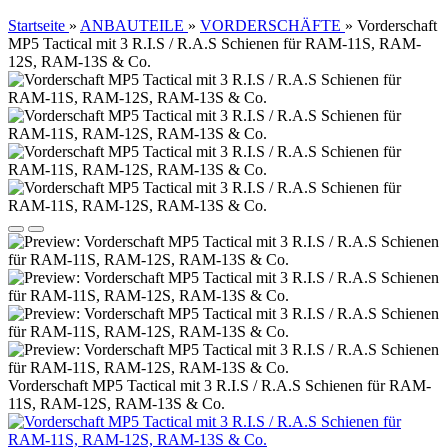
Startseite
»
ANBAUTEILE
»
VORDERSCHÄFTE
»
Vorderschaft
MP5 Tactical mit 3 R.I.S / R.A.S Schienen für RAM-11S, RAM-
12S, RAM-13S & Co.
Vorderschaft MP5 Tactical mit 3 R.I.S / R.A.S Schienen für RAM-
11S, RAM-12S, RAM-13S & Co.