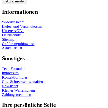
Informationen
Widerrufsrecht
Liefer- und Versandkosten
Unsere AGB's
Datenschutz
Sitemap
Gefahrenguthinweise
Artikel ab 18
Sonstiges
Tech-Formular
Impressum
Kontaktformular
Gas- Schreckschusswaffen
Newsletter
Kleiner Waffenschein
Zahlungsmethoden
Ihre persönliche Seite