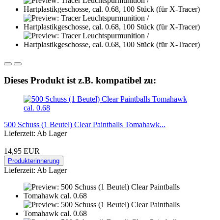
Dieses Produkt ist z.B. kompatibel zu:
500 Schuss (1 Beutel) Clear Paintballs Tomahawk...
Lieferzeit: Ab Lager
14,95 EUR
Produkterinnerung
Lieferzeit: Ab Lager