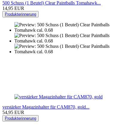
500 Schuss (1 Beutel) Clear Paintballs Tomahawk...
14,95 EUR
Produkterinnerung
verstärker Magazinhalter für CAM870, gold...
54,95 EUR
Produkterinnerung