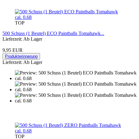
TOP
500 Schuss (1 Beutel) ECO Paintballs Tomahawk...
Lieferzeit: Ab Lager
9,95 EUR
Produkterinnerung
Lieferzeit: Ab Lager
TOP