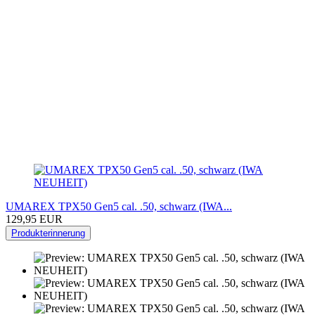
UMAREX TPX50 Gen5 cal. .50, schwarz (IWA...
129,95 EUR
Produkterinnerung