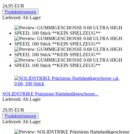
24,95 EUR
Produkterinnerung
Lieferzeit: Ab Lager
SOLIDSTRIKE Präzisions Hartplastikgeschosse...
Lieferzeit: Ab Lager
29,95 EUR
Produkterinnerung
Lieferzeit: Ab Lager