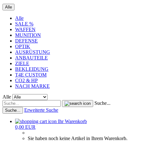
Alle
Alle
SALE %
WAFFEN
MUNITION
DEFENSE
OPTIK
AUSRÜSTUNG
ANBAUTEILE
ZIELE
BEKLEIDUNG
T4E CUSTOM
CO2 & HP
NACH MARKE
Alle
Suche...
Erweiterte Suche
Suche...
Ihr Warenkorb
0,00 EUR
Sie haben noch keine Artikel in Ihrem Warenkorb.