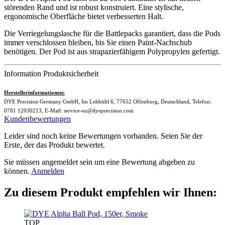
störenden Rand und ist robust konstruiert. Eine stylische,
ergonomische Oberfläche bietet verbesserten Halt.
Die Verriegelungslasche für die Battlepacks garantiert, dass die Pods
immer verschlossen bleiben, bis Sie einen Paint-Nachschub
benötigen. Der Pod ist aus strapazierfähigem Polypropylen gefertigt.
Information Produktsicherheit
Herstellerinformationen:
DYE Precision Germany GmbH, Im Lehbühl 6, 77652 Offenburg, Deutschland, Telefon:
0781 12030213, E-Mail: service-eu@dyeprecision.com
Kundenbewertungen
Leider sind noch keine Bewertungen vorhanden. Seien Sie der
Erste, der das Produkt bewertet.
Sie müssen angemeldet sein um eine Bewertung abgeben zu
können.
Anmelden
Zu diesem Produkt empfehlen wir Ihnen:
TOP