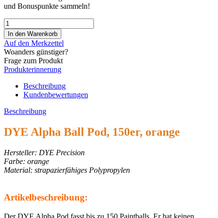
und Bonuspunkte sammeln!
Auf den Merkzettel
Woanders günstiger?
Frage zum Produkt
Produkterinnerung
Beschreibung
Kundenbewertungen
Beschreibung
DYE Alpha Ball Pod, 150er, orange
Hersteller: DYE Precision
Farbe: orange
Material: strapazierfähiges Polypropylen
Artikelbeschreibung:
Der DYE Alpha Pod fasst bis zu 150 Paintballs. Er hat keinen