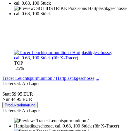
TOP
-25%
Tracer Leuchtspurmunition / Hartplastikgeschosse,...
Lieferzeit: Ab Lager
Statt 59,95 EUR
Nur 44,95 EUR
Produkterinnerung
Lieferzeit: Ab Lager