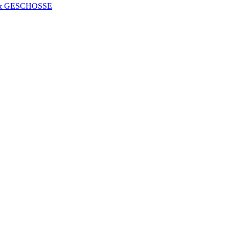
 & GESCHOSSE