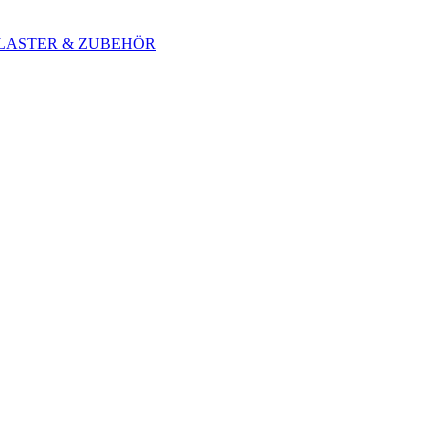
 BLASTER & ZUBEHÖR