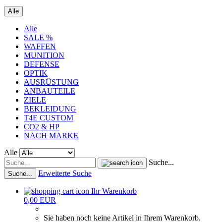
Alle
Alle
SALE %
WAFFEN
MUNITION
DEFENSE
OPTIK
AUSRÜSTUNG
ANBAUTEILE
ZIELE
BEKLEIDUNG
T4E CUSTOM
CO2 & HP
NACH MARKE
Alle
Suche...
Erweiterte Suche
Suche...
Ihr Warenkorb
0,00 EUR
Sie haben noch keine Artikel in Ihrem Warenkorb.