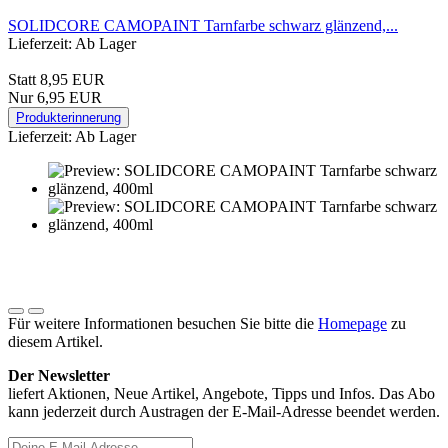
SOLIDCORE CAMOPAINT Tarnfarbe schwarz glänzend,...
Lieferzeit: Ab Lager
Statt 8,95 EUR
Nur 6,95 EUR
Produkterinnerung
Lieferzeit: Ab Lager
Für weitere Informationen besuchen Sie bitte die
Homepage
zu
diesem Artikel.
Der Newsletter
liefert Aktionen, Neue Artikel, Angebote, Tipps und Infos. Das Abo
kann jederzeit durch Austragen der E-Mail-Adresse beendet werden.