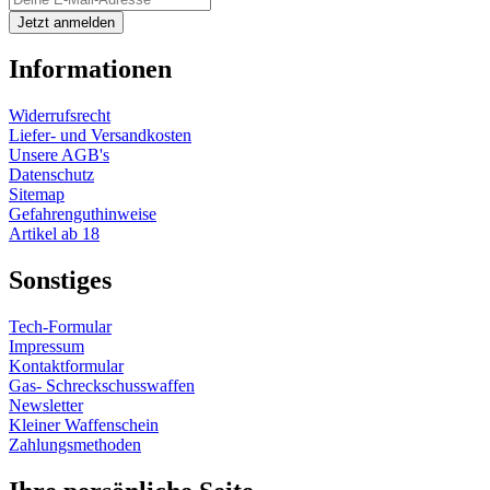
Informationen
Widerrufsrecht
Liefer- und Versandkosten
Unsere AGB's
Datenschutz
Sitemap
Gefahrenguthinweise
Artikel ab 18
Sonstiges
Tech-Formular
Impressum
Kontaktformular
Gas- Schreckschusswaffen
Newsletter
Kleiner Waffenschein
Zahlungsmethoden