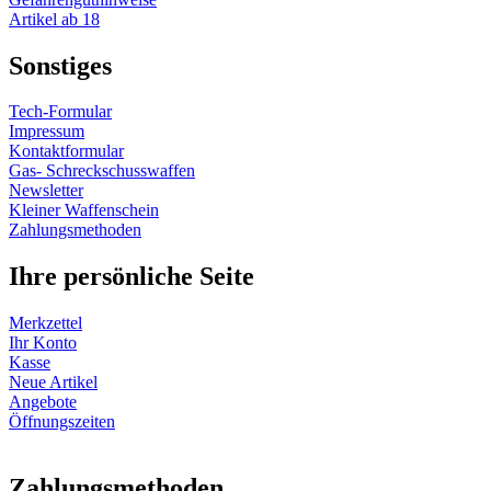
Artikel ab 18
Sonstiges
Tech-Formular
Impressum
Kontaktformular
Gas- Schreckschusswaffen
Newsletter
Kleiner Waffenschein
Zahlungsmethoden
Ihre persönliche Seite
Merkzettel
Ihr Konto
Kasse
Neue Artikel
Angebote
Öffnungszeiten
Vertrag widerrufen
Zahlungsmethoden