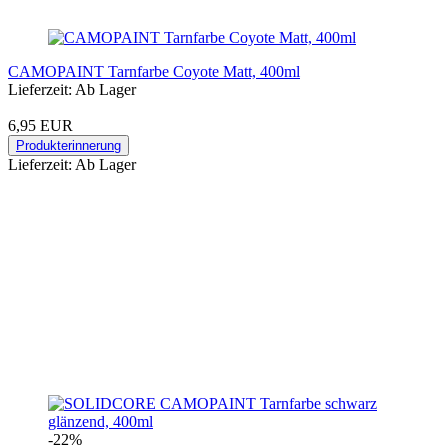
CAMOPAINT Tarnfarbe Coyote Matt, 400ml
Lieferzeit: Ab Lager
6,95 EUR
Produkterinnerung
Lieferzeit: Ab Lager
-22%