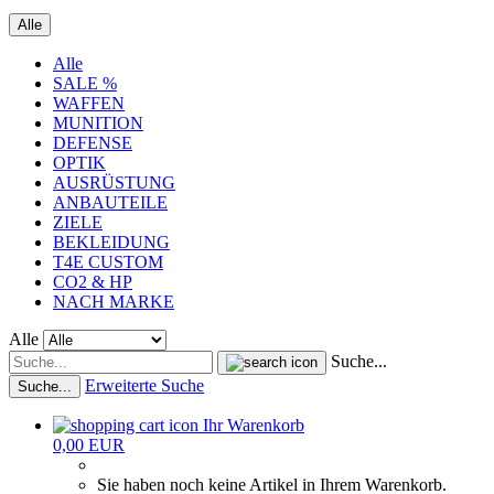
Alle
Alle
SALE %
WAFFEN
MUNITION
DEFENSE
OPTIK
AUSRÜSTUNG
ANBAUTEILE
ZIELE
BEKLEIDUNG
T4E CUSTOM
CO2 & HP
NACH MARKE
Alle
Suche...
Erweiterte Suche
Suche...
Ihr Warenkorb
0,00 EUR
Sie haben noch keine Artikel in Ihrem Warenkorb.