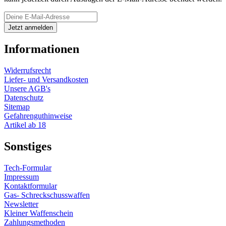
Informationen
Widerrufsrecht
Liefer- und Versandkosten
Unsere AGB's
Datenschutz
Sitemap
Gefahrenguthinweise
Artikel ab 18
Sonstiges
Tech-Formular
Impressum
Kontaktformular
Gas- Schreckschusswaffen
Newsletter
Kleiner Waffenschein
Zahlungsmethoden