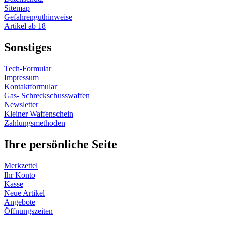
Sitemap
Gefahrenguthinweise
Artikel ab 18
Sonstiges
Tech-Formular
Impressum
Kontaktformular
Gas- Schreckschusswaffen
Newsletter
Kleiner Waffenschein
Zahlungsmethoden
Ihre persönliche Seite
Merkzettel
Ihr Konto
Kasse
Neue Artikel
Angebote
Öffnungszeiten
Vertrag widerrufen