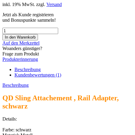
inkl. 19% MwSt. zzgl.
Versand
Jetzt als Kunde registrieren
und Bonuspunkte sammeln!
Auf den Merkzettel
Woanders günstiger?
Frage zum Produkt
Produkterinnerung
Beschreibung
Kundenbewertungen (1)
Beschreibung
QD Sling Attachement , Rail Adapter,
schwarz
Details:
Farbe: schwarz