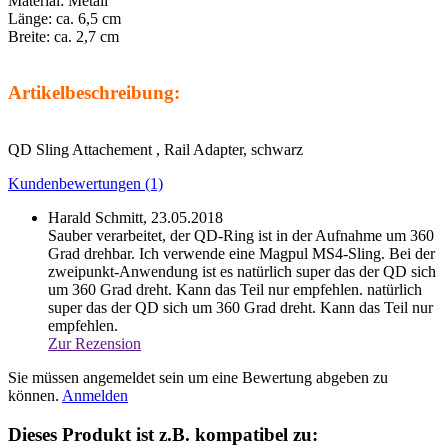
Material: Metall
Länge: ca. 6,5 cm
Breite: ca. 2,7 cm
Artikelbeschreibung:
QD Sling Attachement , Rail Adapter, schwarz
Kundenbewertungen (1)
Harald Schmitt,
23.05.2018
Sauber verarbeitet, der QD-Ring ist in der Aufnahme um 360
Grad drehbar. Ich verwende eine Magpul MS4-Sling. Bei der
zweipunkt-Anwendung ist es natürlich super das der QD sich
um 360 Grad dreht. Kann das Teil nur empfehlen.
natürlich
super das der QD sich um 360 Grad dreht. Kann das Teil nur
empfehlen.
Zur Rezension
Sie müssen angemeldet sein um eine Bewertung abgeben zu
können.
Anmelden
Dieses Produkt ist z.B. kompatibel zu: